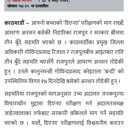
सोमबार १७:२५ मा प्रकाशित
काठमाडौँ –
आफ्नो बच्चाको ‘डिएनए’ परीक्षणको माग राख्दै
आमरण अनसन बसेकी निहारिका राजपुत र सरकार बीचमा
तीन बुँदे सहमति भएको छ । काठमाडौँका प्रमुख जिल्ला
अधिकारी गोविन्दप्रसाद रिजाल र राजपुतबीच आइतबार राति
तीन बुँदे सहमति भएसँगै राजपुतले आमरण अनशन तोडेकी
हुन् । उनले कानुनमन्त्री गोविन्दप्रसाद कोइराला ‘बन्दी’ को
उपस्थितिमा विगत १७ दिनदेखि बसेको अनशन तोडेकी हुन् ।
सहमतिमा राजपुतको मागअनुसार उच्च अदालत जनकपुरमा
विचाराधीन मुद्दामा डिएनए परीक्षण गर्न अदालतसमक्ष
जाहेरवालाका तर्फबाट सरकारी वकिलले माग गर्ने सहमति
भएको छ । यस्तै, डिएनए परीक्षणलाई विश्वसनीय बनाउन