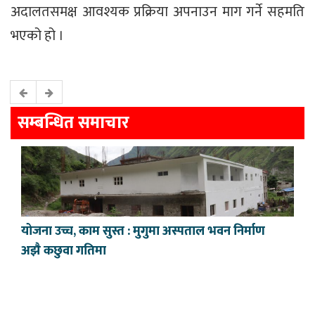
अदालतसमक्ष आवश्यक प्रक्रिया अपनाउन माग गर्ने सहमति
भएको हो ।
सम्बन्धित समाचार
योजना उच्च, काम सुस्त : मुगुमा अस्पताल भवन निर्माण
अझै कछुवा गतिमा