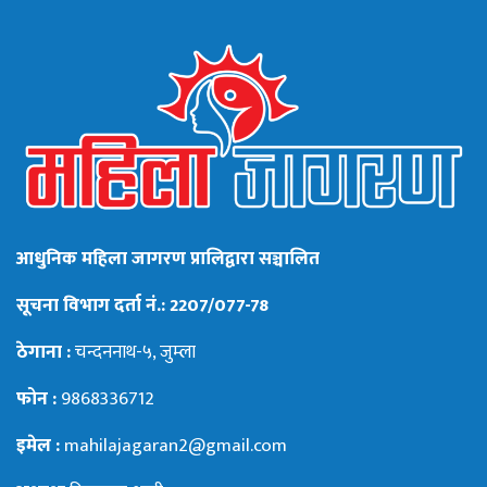
आधुनिक महिला जागरण प्रालिद्वारा सञ्चालित
सूचना विभाग दर्ता नं.: 2207/077-78
ठेगाना :
चन्दननाथ-५, जुम्ला
फोन :
9868336712
इमेल :
mahilajagaran2@gmail.com