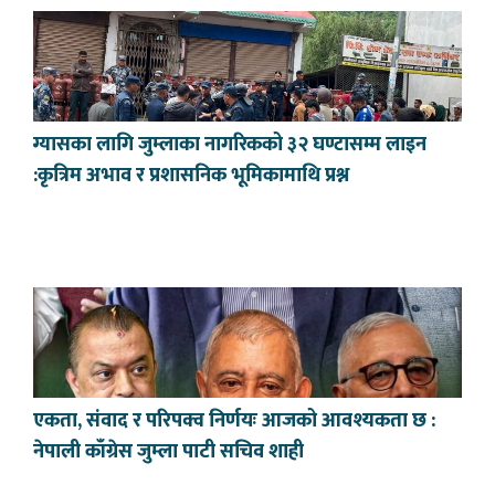
ग्यासका लागि जुम्लाका नागरिकको ३२ घण्टासम्म लाइन
:कृत्रिम अभाव र प्रशासनिक भूमिकामाथि प्रश्न
एकता, संवाद र परिपक्व निर्णयः आजको आवश्यकता छ :
नेपाली काँग्रेस जुम्ला पाटी सचिव शाही