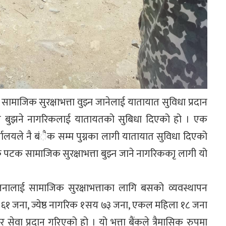
सामाजिक सुरक्षाभत्ता वुझ्न जानेलाई यातायात सुविधा प्रदान
्तन बुझने नागरिकलाई यातायतको सुबिधा दिएको हो । एक
यालयले नै बंैक सम्म पुग्नका लागी यातायात सुविधा दिएको
ेक पटक सामाजिक सुरक्षाभत्ता बुझ्न जाने नागरिककाृ लागी यो
नालाई सामाजिक सुरक्षाभत्ताका लागि बसको व्यवस्थापन
 ६१ जना, ज्येष्ठ नागरिक १सय ७३ जना, एकल महिला १८ जना
 सेवा प्रदान गरिएको हो । यो भत्ता बैंकले त्रैमासिक रुपमा