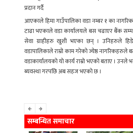
प्रदान गर्दै
आएकाले हिमा गाउँपालिका वडा नम्बर १ का नागरिकल
टाढा भएकाले वडा कार्यालयले बस चढाएर बैंक सम्म पु
सेवा ग्राहीहरु खुशी भएका छन् । उनिहरुले 
वडापालिकाले राम्रो काम गरेको ज्येष्ठ नागरिकहरुले
वडाकार्यालयको यो कार्य राम्रो भएको बताए । उनले 
ब्यवस्था गरपछि अब सहज भएको छ ।
सम्बन्धित समाचार