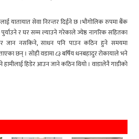
ाई यातायात सेवा निरन्तर दिईने छ ।भौगोलिक रुपमा बैंक
र्याउने र घर सम्म ल्याउने गरेकाले ज्येष्ठ नागरिक सहितका
हिडेर जान नसकिने, साधन पनि पाउन कठिन हुने समयमा
 बताएका छन् । सोही वडामा ८३ बर्षिय धनबहादुर रोकायाले भने
भने हामीलाई हिडेर आउन जाने कठिन थियो । वाडालेनै गाडीको