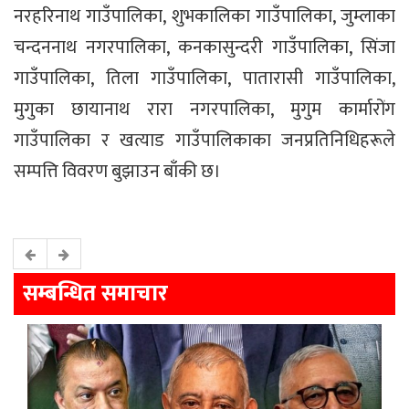
नरहरिनाथ गाउँपालिका, शुभकालिका गाउँपालिका, जुम्लाका
चन्दननाथ नगरपालिका, कनकासुन्दरी गाउँपालिका, सिंजा
गाउँपालिका, तिला गाउँपालिका, पातारासी गाउँपालिका,
मुगुका छायानाथ रारा नगरपालिका, मुगुम कार्मारोंग
गाउँपालिका र खत्याड गाउँपालिकाका जनप्रतिनिधिहरूले
सम्पत्ति विवरण बुझाउन बाँकी छ।
सम्बन्धित समाचार