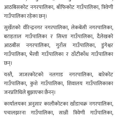
आठबिसकोट नगरपालिका, बाँफिकोट गाउँपालिका, त्रिवेणी
गाउँपालिका रहेका छन्।
सुर्खेतको वीरेन्द्रनगर नगरपालिका, लेकबेंसी नगरपालिका,
बराहताल गाउँपालिका र सिम्ता गाउँपालिका, दैलेखको
आठबीस नगरपालिका, गुराँस गाउँपालिका, डुंगेश्वर
गाउँपालिका, भैरवी गाउँपालिका र ठाँटीकाँध गाउँपालिका
छन्।
यस्तै, जाजरकोटको नलगाड नगरपालिका, बारेकोट
गाउँपालिका, कुशे गाउँपालिका, शिवालय गाउँपालिकाका
जनप्रतिधिले बुझाएका छैनन्।
कार्यालयका अनुसार कालीकोटका खाँडाचक्र नगरपालिका,
पचालझरना गाउँपालिका, सान्नी त्रिवेणी गाउँपालिका,