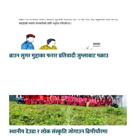
ब्राउन सुगर मुद्दाका फरार प्रतिवादी जुम्लाबाट पक्राउ
स्थानीय देउडा र लोक संस्कृति जोगाउन ढिमीचौरमा