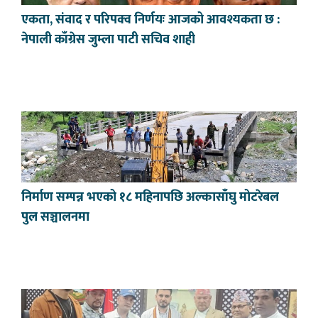
एकता, संवाद र परिपक्व निर्णयः आजको आवश्यकता छ :
नेपाली काँग्रेस जुम्ला पाटी सचिव शाही
निर्माण सम्पन्न भएको १८ महिनापछि अल्कासाँघु मोटरेबल
पुल सञ्चालनमा