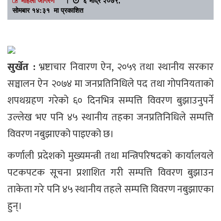
सोमबार १४:३१ मा प्रकाशित
सुर्खेत :
भ्रष्टाचार निवारण ऐन, २०५९ तथा स्थानीय सरकार
सञ्चालन ऐन २०७४ मा जनप्रतिनिधिले पद तथा गोपनियताको
शपथग्रहण गरेको ६० दिनभित्र सम्पत्ति विवरण बुझाउनुपर्ने
उल्लेख भए पनि ४५ स्थानीय तहका जनप्रतिनिधिले सम्पत्ति
विवरण नबुझाएको पाइएको छ।
कर्णाली प्रदेशको मुख्यमन्त्री तथा मन्त्रिपरिषदको कार्यालयले
पटकपटक सूचना प्रशाशित गरी सम्पत्ति विवरण बुझाउन
ताकेता गरे पनि ४५ स्थानीय तहले सम्पत्ति विवरण नबुझाएका
हुन्।