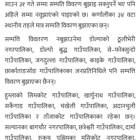
साउन ३१ गते सम्मा सम्पति विवरण बुझाइ सक्नुपर्ने भए पनि
अहिले सम्मा नवुझाएको पाइएको छ। कर्णालीका ३४ वटा
स्थानीय तहले मात्र सम्पति विवरण बुझाएका छन्।
सम्पत्ति विवतरण नबुझाउनेमा डोल्पाको ठूलीभेरी
नगरपालिका, डोल्पो बुद्ध गाउँपालिका, से–फोक्सुन्डो
गाउँपालिका, जगदुल्ला गाउँपालिका, काइके गाउँपालिका,
छार्काताङसोङ गाउँपालिकाका जनप्रतिनिधिले पनि सम्पत्ति
विवरण बुझाएका छैनन्।
हुम्लाको सिमकोट गाउँपालिका, खार्पुनाथ गाउँपालिका,
सर्केगाड गाउँपालिका, चंखेली गाउँपालिका, अदानचुली
गाउँपालिका र ताँजाकोट गाउँपालिकाका रहेका छन्।
सल्यानका बागचौर नगरपालिका, छत्रेश्वरी गाउँपालिका, दार्मा
गाउँपालिका, रुकुम पश्चिमका मुसिकोट नगरपालिका,