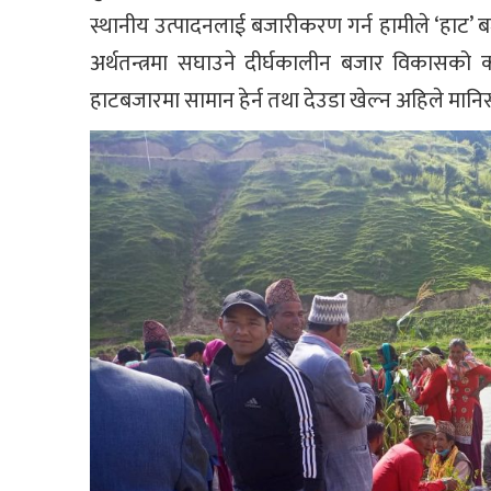
स्थानीय उत्पादनलाई बजारीकरण गर्न हामीले ‘हाट’ 
अर्थतन्त्रमा सघाउने दीर्घकालीन बजार विकासको क
हाटबजारमा सामान हेर्न तथा देउडा खेल्न अहिले मा