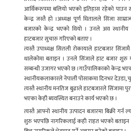
आर्थिकरुपमा बलियो भएको इतिहास रहेको पाउन सक
केन्द्र जस्तै हो ।अध्यक्ष पूर्ण धितालले सिंजा साम्
बजारको केन्द्र भएको थियो । उनले अव स्थानीय 
हाटबजार सुचारु गरिएको बताए ।
त्यस्तै उपाध्यक्ष सितली रोकायाले हाटबजार सिंजाम
थालेकोमा बताइन । उनले सिंजाले हाट बजार शुरु गर
सम्बन्धी उजागर भएको छ ।गाउँपालिकाको केन्द्र भ
स्थानीयकलाकारले नेपाली पोसाकमा दिनभर देउडा, चुट्
त्यस्तै स्थानीय मनतिज बुढाले हाटबजारले सिंजामा प
भएका केही ब्यवस्थित बनाउने कार्य भएको छ ।
त्यस्तै आफ्नो स्थानीय उत्पादन बजारमा बिक्री गर्न
शुरु भएपछि नागरिकलाई कही राहत भएको बताइन । उन