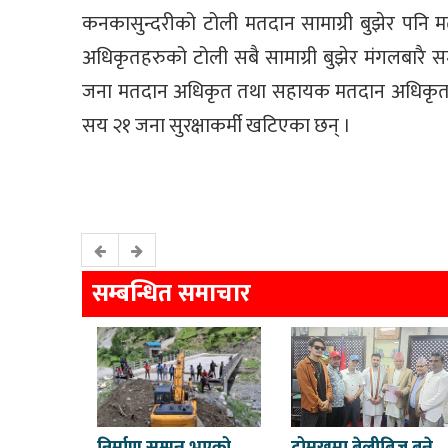
कनकासुन्दरीको टोली मतदान सामाग्री बुझेर पनि 
अधिकृतहरुको टोली सबै सामाग्री बुझेर मंगलबारै सम्
जना मतदान अधिकृत तथा सहायक मतदान अधिकृत स
सय २१ जना सुरक्षाकर्मी खटिएका छन् ।
सम्बन्धित समाचार