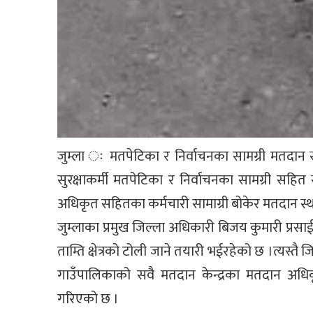
जुम्ला ः मतपेटिका र निर्वाचनका सामग्री मतदान स
सुरक्षाकर्मी मतपेटिका र निर्वाचनका सामग्री 
अधिकृत सहितका कर्मचारी सामाग्री बोकेर मतदान स्
जुम्लाका प्रमुख जिल्ला अधिकारी बिजय कुमारी प्रसा
ताम्ति क्षेत्रको टोली जाने तयारी भईरहेको छ ।त्यस्त
गाउँपालिकाको सवै मतदान केन्द्रका मतदान अधिक
गरिएको छ ।