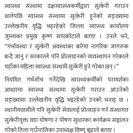
स्वास्थ्य संस्थामा दक्षस्वास्थ्यकर्मीद्वारा सुत्केरी गराउन
थालेपछि स्वास्थ्य संस्थामा सुत्केरी हुनेको सङ्ख्यामा
उल्लेखनीय वृद्धि भइरहेको जिल्ला स्वास्थ्य कार्यालय
जुम्लाका प्रमुख कृष्ण सापकोटाले बताए । उनले भने,
“गर्भावस्था र सुत्केरी अवस्थाका बारेमा नागरिक जागरुक
बन्दै जानु र सरकारले पनि प्रोत्साहनको व्यवस्थापन गरेकाले
यहाँका महिला स्वास्थ्य संस्थामै सुत्केरी हुने गरेका छन् ।”
नियमित गर्भजाँच गर्नेदेखि स्वास्थ्यकर्मीको परामर्शका
आधारमा स्वास्थ्य संस्थामा सुत्केरी गराउन आउनेको
सङ्ख्यामा उल्लेखनीय वृद्धि भइरहेको उनको भनाइ छ ।
स्थानीयवासीले पनि सुत्केरी सेवालाई प्रोत्साहन गर्न संस्थागत
सुत्केरीयुक्त वडा घोषणा र पोषण सुधारका कार्यक्रम सञ्चालन
गरेको तिला गाउँपालिका उपाध्यक्ष विष्णु बुढाले बताए ।