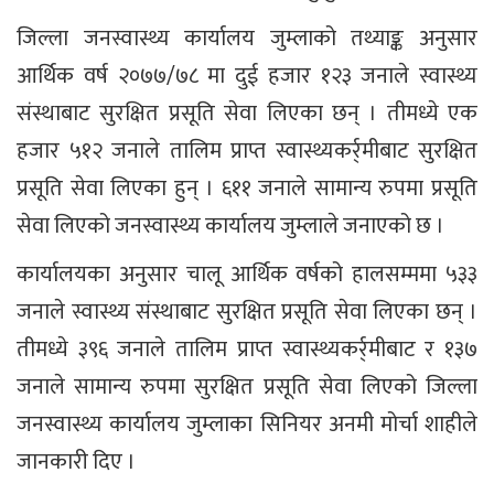
जिल्ला जनस्वास्थ्य कार्यालय जुम्लाको तथ्याङ्क अनुसार
आर्थिक वर्ष २०७७/७८ मा दुई हजार १२३ जनाले स्वास्थ्य
संस्थाबाट सुरक्षित प्रसूति सेवा लिएका छन् । तीमध्ये एक
हजार ५१२ जनाले तालिम प्राप्त स्वास्थ्यकर्र्मीबाट सुरक्षित
प्रसूति सेवा लिएका हुन् । ६११ जनाले सामान्य रुपमा प्रसूति
सेवा लिएको जनस्वास्थ्य कार्यालय जुम्लाले जनाएको छ ।
कार्यालयका अनुसार चालू आर्थिक वर्षको हालसम्ममा ५३३
जनाले स्वास्थ्य संस्थाबाट सुरक्षित प्रसूति सेवा लिएका छन् ।
तीमध्ये ३९६ जनाले तालिम प्राप्त स्वास्थ्यकर्र्मीबाट र १३७
जनाले सामान्य रुपमा सुरक्षित प्रसूति सेवा लिएको जिल्ला
जनस्वास्थ्य कार्यालय जुम्लाका सिनियर अनमी मोर्चा शाहीले
जानकारी दिए ।