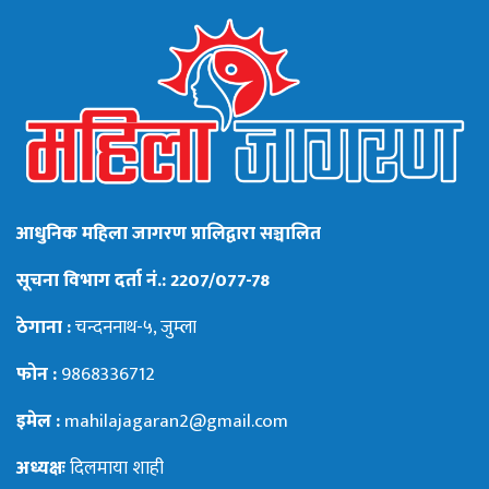
आधुनिक महिला जागरण प्रालिद्वारा सञ्चालित
सूचना विभाग दर्ता नं.: 2207/077-78
ठेगाना :
चन्दननाथ-५, जुम्ला
फोन :
9868336712
इमेल :
mahilajagaran2@gmail.com
अध्यक्षः
दिलमाया शाही