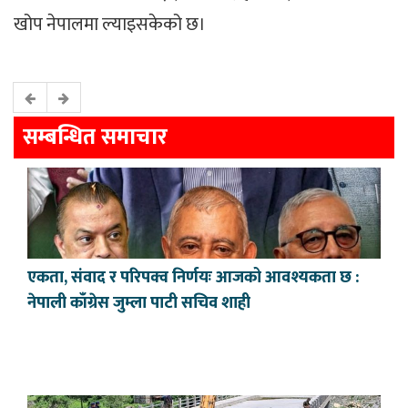
खोप नेपालमा ल्याइसकेको छ।
सम्बन्धित समाचार
एकता, संवाद र परिपक्व निर्णयः आजको आवश्यकता छ :
नेपाली काँग्रेस जुम्ला पाटी सचिव शाही