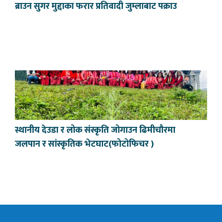
ब्राउन सुगर मुद्दाका फरार प्रतिवादी जुम्लाबाट पक्राउ
स्थानीय देउडा र लोक संस्कृति जोगाउन ढिमीचौरमा
जलपान र सांस्कृतिक भेटघाट(फोटोफिचर )