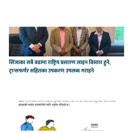
सिँजाका सबै वडामा राष्ट्रिय प्रसारण लाइन विस्तार हुने,
ट्रान्सफर्मर सहितका उपकरण उपलब्ध गराइने