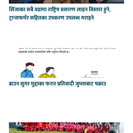
सिँजाका सबै वडामा राष्ट्रिय प्रसारण लाइन विस्तार हुने,
ट्रान्सफर्मर सहितका उपकरण उपलब्ध गराइने
ब्राउन सुगर मुद्दाका फरार प्रतिवादी जुम्लाबाट पक्राउ