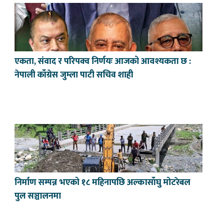
एकता, संवाद र परिपक्व निर्णयः आजको आवश्यकता छ :
नेपाली काँग्रेस जुम्ला पाटी सचिव शाही
निर्माण सम्पन्न भएको १८ महिनापछि अल्कासाँघु मोटरेबल
पुल सञ्चालनमा