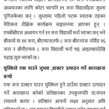
अध्ययनका लागि कोटा भएपनि १९ जना विद्यार्थीहरु जुम्ला
पुगिसकेका छन् । जुम्लामा पहिलो पटक स्नातक तहका
मेडिकल शैक्षिक कार्यक्रम सञ्चालनमा आएका हुन् ।
एमबीबीएस अध्ययन गर्न १९ जना विद्यार्थी भर्ना भएका छन् भने
बीफार्म मा ११ जना, बीएमएसतर्फ ८ जना बीएनएस नर्सिङ १६
जना र बीपीएचमा ८ जना विद्यार्थी भर्ना भइ आइतबारदेखि
पढाइ सुरु भएको छ ।
मुस्किले एक पाउने जुम्ला ,डाक्टर उत्पादन गर्ने कारखाना
बन्यो
एक जना डाक्टर पाउन मुस्किल हुने ठाउँमा डाक्टर उत्पादन
गर्ने कारखाना बनेको प्रतिष्ठानका उपकुलपति डा.मंगल
रावलले बताए । प्रतिष्ठान आफ्नो लक्ष्य अनुसार अघि