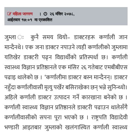
महिला जागरण
।
२६ मंसिर २०७८,
आईतवार १७:०१ मा प्रकाशित
जुम्ला ः कुनै समय थियो– डाक्टरहरू कर्णाली जान
मान्दैनथे । एक जना डाक्टर नपाउने त्यही कर्णालीको जुम्लामा
यतिखेर डाक्टरी पढ्न विद्यार्थीको प्रतिस्पर्धा छ । कर्णाली
स्वास्थ्य विज्ञान प्रतिष्ठानले एक मंसिर २६ गतेबाट एमबीबीएस
पढाइ थालेको छ । ‘कर्णालीमा डाक्टर बस्न मान्दैनन्। डाक्टर
नहुँदा कर्णालीवासी मृत्यु पर्खेर बसिराखेका छन् भन्ने सुनिन्थ्यो।
अहिले कर्णाली डाक्टर उत्पादन गर्ने कारखाना बनेको छ ।
कर्णाली स्वास्थ्य विज्ञान प्रतिष्ठानले डाक्टरी पढाउन थालेसँगै
कर्णालीवासीको सपना पूरा भएको छ । राष्ट्रपति विद्यादेवी
भण्डारी आइतबार जुम्लाको खलंगास्थित कर्णाली स्वास्थ्य