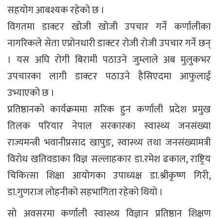
सहयोग आबश्यक रहेको छ ।
विगतमा डाक्टर खोजी खोजी उपचार गर्ने कर्णालीका
नागरिकले सेता एप्रोनधारी डाक्टर रोजी रोजी उपचार गर्ने छन्
। यस अघि रोगी बिरामी पठाउने जुम्लाले अब मुलुकभर
उपचारका लागी डाक्टर पठाउने हैसिएदमा आफुलाई
उभ्याएको छ ।
प्रतिष्ठानको कार्यक्रममा सरिक हुन कर्णाली प्रदेश प्रमुख
तिलक परियार नेपाल सरकारका स्वास्थ्य जनसंख्या
राज्यमन्त्री भवानीप्रसाद खापुङ, स्वास्थ्य तथा जनसंख्यामत्री
विरोध खतिवडाका विज्ञ सल्लाहकार डा.रमेश ढकाल, राष्ट्रिय
चिकित्सा शिक्षा आयोगका उपाध्यक्ष डा.श्रीकृष्ण गिरी,
डा.गुणराज लोहनीको सहभागिता रहेको थियो ।
सो अवसरमा कर्णाली स्वास्थ्य विज्ञान प्रतिष्ठान शिक्षण