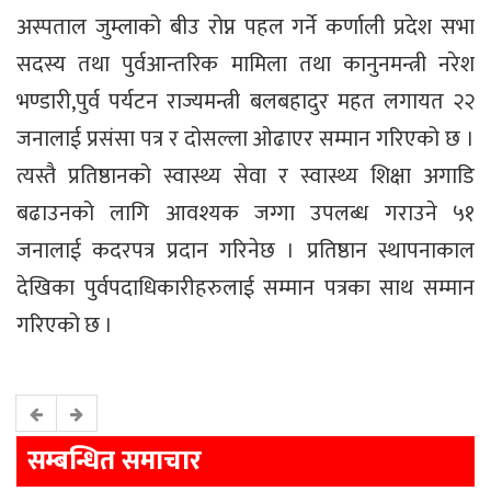
अस्पताल जुम्लाको बीउ रोप्न पहल गर्ने कर्णाली प्रदेश सभा
सदस्य तथा पुर्वआन्तरिक मामिला तथा कानुनमन्त्री नरेश
भण्डारी,पुर्व पर्यटन राज्यमन्त्री बलबहादुर महत लगायत २२
जनालाई प्रसंसा पत्र र दोसल्ला ओढाएर सम्मान गरिएको छ ।
त्यस्तै प्रतिष्ठानको स्वास्थ्य सेवा र स्वास्थ्य शिक्षा अगाडि
बढाउनको लागि आवश्यक जग्गा उपलब्ध गराउने ५१
जनालाई कदरपत्र प्रदान गरिनेछ । प्रतिष्ठान स्थापनाकाल
देखिका पुर्वपदाधिकारीहरुलाई सम्मान पत्रका साथ सम्मान
गरिएको छ ।
सम्बन्धित समाचार