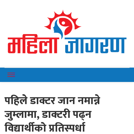
Online News Portal
Mahilajagaran
पहिले डाक्टर जान नमान्ने
जुम्लामा, डाक्टरी पढ्न
विद्यार्थीको प्रतिस्पर्धा