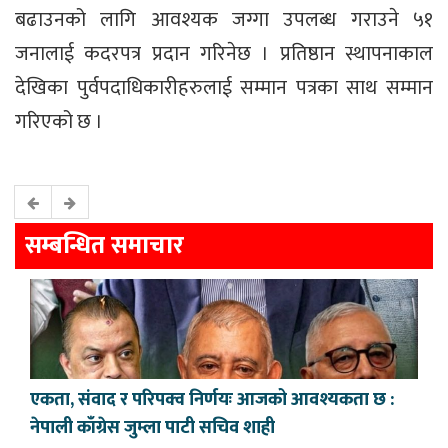
बढाउनको लागि आवश्यक जग्गा उपलब्ध गराउने ५१
जनालाई कदरपत्र प्रदान गरिनेछ । प्रतिष्ठान स्थापनाकाल
देखिका पुर्वपदाधिकारीहरुलाई सम्मान पत्रका साथ सम्मान
गरिएको छ ।
सम्बन्धित समाचार
एकता, संवाद र परिपक्व निर्णयः आजको आवश्यकता छ :
नेपाली काँग्रेस जुम्ला पाटी सचिव शाही