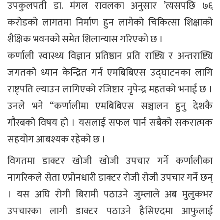
उपकुलपती डा. मंगल रावलका अनुसार ’त्यसपछि ७६
करोडको लागतमा निर्माण हुन लागेको चिकित्सा शिक्षाको
शैक्षिक भवनको समेत शिलान्यास गरिएको छ ।
कर्णाली स्वास्थ्य विज्ञान प्रतिष्ठान प्रति राष्ट्यि र अन्तराष्ट्यि
जगतको ध्यान केन्द्रित गर्न एमबिबिएस उद्घाटनका लागि
राष्ट्पति ल्याउन लागिएको रजिष्टार नृपेन्द्र महतको भनाई छ ।
उनले भने “कर्णालीमा एमबिबिएस सञ्चालन हुनु देशकै
गौरबको विषय हो । यसलाई सफल पार्न सबैको सकरात्मक
सहयोग आबश्यक रहेको छ ।
विगतमा डाक्टर खोजी खोजी उपचार गर्ने कर्णालीका
नागरिकले सेता एप्रोनधारी डाक्टर रोजी रोजी उपचार गर्ने छन्
। यस अघि रोगी बिरामी पठाउने जुम्लाले अब मुलुकभर
उपचारका लागी डाक्टर पठाउने हैसिएदमा आफुलाई