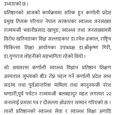
उभ्याएको छ ।
प्रतिष्ठानको आजको कार्यक्रममा सरिक हुन कर्णाली प्रदेश
प्रमुख तिलक परियार नेपाल सरकारका स्वास्थ्य जनसंख्या
राज्यमन्त्री भवानीप्रसाद खापुङ, स्वास्थ्य तथा जनसंख्यामत्री
विरोध खतिवडाका विज्ञ सल्लाहकार डा.रमेश ढकाल, राष्ट्रिय
चिकित्सा शिक्षा आयोगका उपाध्यक्ष डा.श्रीकृष्ण गिरी,
डा.गुणराज लोहनीको सहभागिता रहेको थियो ।
सो अवसरमा कर्णाली स्वास्थ्य विज्ञान प्रतिष्ठान शिक्षण
अस्पताल जुम्लाको बीउ रोप्न पहल गर्ने कर्णाली प्रदेश सभा
सदस्य तथा पुर्वआन्तरिक मामिला तथा कानुनमन्त्री नरेश
भण्डारी,पुर्व पर्यटन राज्यमन्त्री बलबहादुर महत लगायत २२
जनालाई प्रसंसा पत्र र दोसल्ला ओढाएर सम्मान गरिएको छ ।
त्यस्तै प्रतिष्ठानको स्वास्थ्य सेवा र स्वास्थ्य शिक्षा अगाडि