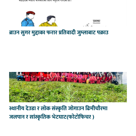
ब्राउन सुगर मुद्दाका फरार प्रतिवादी जुम्लाबाट पक्राउ
स्थानीय देउडा र लोक संस्कृति जोगाउन ढिमीचौरमा
जलपान र सांस्कृतिक भेटघाट(फोटोफिचर )