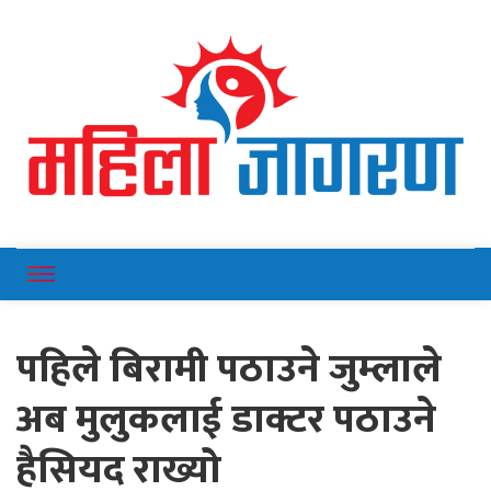
Online News Portal
Mahilajagaran
पहिले बिरामी पठाउने जुम्लाले
अब मुलुकलाई डाक्टर पठाउने
हैसियद राख्यो