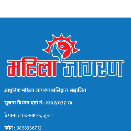
आधुनिक महिला जागरण प्रालिद्वारा सञ्चालित
सूचना विभाग दर्ता नं.: 2207/077-78
ठेगाना :
चन्दननाथ-५, जुम्ला
फोन :
9868336712