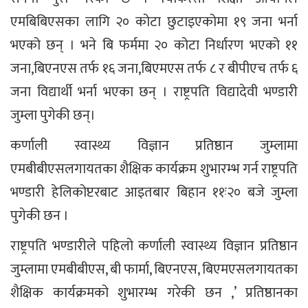
एमबिबिएसका लागि २० कोटा छुटाइएकोमा १९ जना भर्ना
भएको छन् । भने बि फर्ममा २० कोटा निर्धारण भएको ११
जना,बिएनएस तर्फ १६ जना,बिएमएस तर्फ ८ र बीपीएच तर्फ ६
जना विद्यार्थी भर्ना भएका छन् । राष्ट्रपति विद्यादेवी भण्डारी
जुम्ला पुगेकी छन्।
कर्णाली स्वास्थ्य विज्ञान प्रतिष्ठान जुम्लामा
एमबीबीएसलगायतका शैक्षिक कार्यक्रम शुभारम्भ गर्न राष्ट्रपति
भण्डारी हेलिकोप्टरबाट आइतबार बिहान ११ः२० बजे जुम्ला
पुगेकी छन ।
राष्ट्रपति भण्डारीले पहिलो कर्णाली स्वास्थ्य विज्ञान प्रतिष्ठान
जुम्लामा एमबीबीएस, बी फार्मा, बिएनएस, बिएमएसलगायतका
शैक्षिक कार्यक्रमको शुभारम्भ गरेकी छन ,’ प्रतिष्ठानका