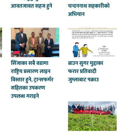
आवतजावत सहज हुने
चन्दननाथ सहकारीको
अभियान
सिँजाका सबै वडामा
ब्राउन सुगर मुद्दाका
राष्ट्रिय प्रसारण लाइन
फरार प्रतिवादी
विस्तार हुने, ट्रान्सफर्मर
जुम्लाबाट पक्राउ
सहितका उपकरण
उपलब्ध गराइने