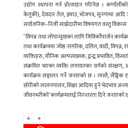
उद्योग स्थापना गर्न प्रोत्साहन गरिनेछ । कर्णालीक
केतुकी), देवदार तेल, झ्याउ, भोजपत्र, सुनगाभा आदि 
सार्वजनिक–निजी साझेदारीमा विषयगत वस्तु विकास के
’ विपन्न तथा लोपान्मुखका लागि जिविर्कोपार्जन कार्
तथा कार्यक्रममा ज्येष्ठ नागरिक, दलित, वादी, विपन्न
व्यक्तिहरु, यौनिक अल्पसंख्यक, द्वन्द्व प्रभावित, 
संक्रमित भएका व्यक्ति लगायतका वर्गको संरक्षण, आय
कार्यक्रम सञ्चालन गर्ने जनाएको छ । त्यस्तै, लैङ्गिक 
छोरीको लालनपालन, शिक्षा आदिमा हुने भेदभाव अन्त्य ग
जीवनभरीको’ कार्यक्रमलाई निरन्तरता दिने जनाएको 