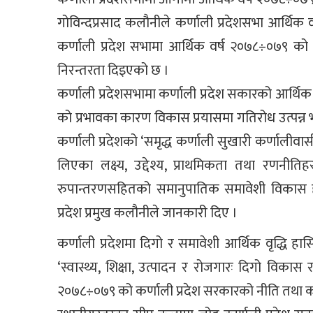
गोविन्दप्रसाद कलौनीले कर्णाली प्रदेशसभा आर्थिक व
कर्णाली प्रदेश सभामा आर्थिक वर्ष २०७८÷०७९ को न
निरन्तरता दिइएको छ ।
कर्णाली प्रदेशसभामा कर्णाली प्रदेश सकारको आर्थिक
को प्रभावका कारण विकास प्रयासमा गतिरोध उत्पन्न भए
कर्णाली प्रदेशको ‘समृद्ध कर्णाली सुखारी कर्णालीवा
लिएका लक्ष्य, उद्देश्य, प्राथमिकता तथा रणनीति
रुपान्तरणसहितको समानुपातिक समावेशी विकास हास
प्रदेश प्रमुख कलौनीले जानकारी दिए ।
कर्णाली प्रदेशमा दिगो र समावेशी आर्थिक वृद्धि 
‘स्वास्थ्य, शिक्षा, उत्पादन र रोजगारः दिगो विकास र
२०७८÷०७९ को कर्णाली प्रदेश सरकारको नीति तथा का