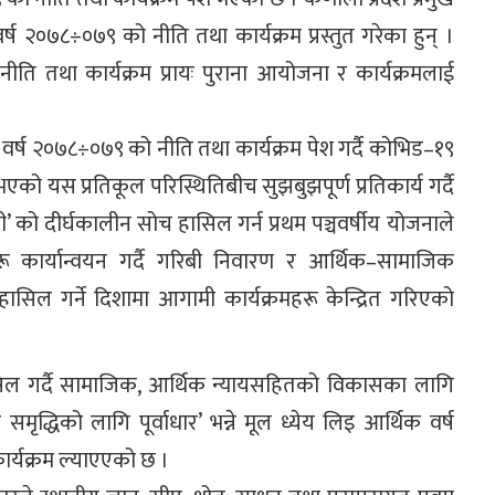
र्ष २०७८÷०७९ को नीति तथा कार्यक्रम प्रस्तुत गरेका हुन् ।
ीति तथा कार्यक्रम प्रायः पुराना आयोजना र कार्यक्रमलाई
 वर्ष २०७८÷०७९ को नीति तथा कार्यक्रम पेश गर्दै कोभिड–१९
को यस प्रतिकूल परिस्थितिबीच सुझबुझपूर्ण प्रतिकार्य गर्दै
सी’ को दीर्घकालीन सोच हासिल गर्न प्रथम पञ्चवर्षीय योजनाले
हरू कार्यान्वयन गर्दै गरिबी निवारण र आर्थिक–सामाजिक
िल गर्ने दिशामा आगामी कार्यक्रमहरू केन्द्रित गरिएको
हासिल गर्दै सामाजिक, आर्थिक न्यायसहितको विकासका लागि
 समृद्धिको लागि पूर्वाधार’ भन्ने मूल ध्येय लिइ आर्थिक वर्ष
र्यक्रम ल्याएएको छ ।