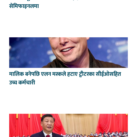
सेमिफाइनलमा
मालिक बनेपछि एलन मस्कले हटाए ट्वीटरका सीईओसहित
उच्च कर्मचारी