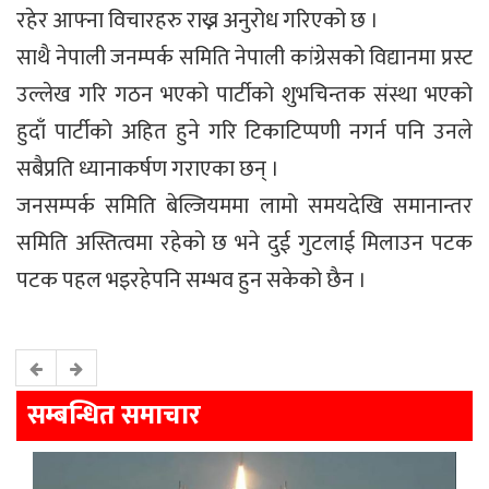
रहेर आफ्ना विचारहरु राख्न अनुरोध गरिएको छ ।
साथै नेपाली जनम्पर्क समिति नेपाली कांग्रेसको विद्यानमा प्रस्ट
उल्लेख गरि गठन भएको पार्टीको शुभचिन्तक संस्था भएको
हुदाँ पार्टीको अहित हुने गरि टिकाटिप्पणी नगर्न पनि उनले
सबैप्रति ध्यानाकर्षण गराएका छन् ।
जनसम्पर्क समिति बेल्जियममा लामो समयदेखि समानान्तर
समिति अस्तित्वमा रहेको छ भने दुई गुटलाई मिलाउन पटक
पटक पहल भइरहेपनि सम्भव हुन सकेको छैन ।
सम्बन्धित समाचार