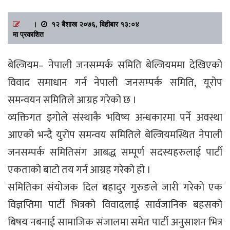
।
१२ बैशाख २०७६, बिहीबार १३:०४
मा प्रकाशित
बेल्जियम– नेपाली जनसम्पर्क समिति बेल्जियममा देखिएको
विवाद समाधान गर्न नेपाली जनसम्पर्क समिति, यूरोप
समन्वयन समितिले आग्रह गरेको छ ।
व्यक्तिगत इगोले संस्थाकै भविष्य अन्धकारमा पर्ने अवस्था
आएको भन्दै युरोप समन्वय समितिले बेल्जियमस्थित नेपाली
जनसम्पर्क समितिसंग आबद्ध सम्पूर्ण सदस्यहरुलाई पार्टी
एकताको बाटो तय गर्न आग्रह गरेको हो ।
समितिका संयोजक दिल बहादुर गुरुङले जारी गरेको एक
विज्ञप्तिमा पार्टी भित्रको विवादलाई सार्वजानिक बहसको
बिषय नबनाई सामाजिक संजालमा समेत पार्टी अनुसाशन भित्र