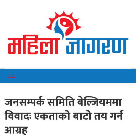
Online News Portal
Mahilajagaran
जनसम्पर्क समिति बेल्जियममा
विवादः एकताको बाटो तय गर्न
आग्रह