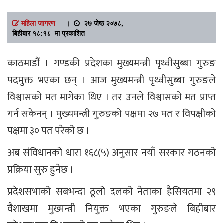
महिला जागरण
।
२७ जेष्ठ २०७८,
बिहीबार १८:१८ मा प्रकाशित
काठमाडौं । गण्डकी प्रदेशका मुख्यमन्त्री पृथ्वीसुब्बा गुरुङ
पदमुक्त भएका छन् । आज मुख्यमन्त्री पृथ्वीसुब्बा गुरुङले
विश्वासको मत मागेका थिए । तर उनले विश्वासको मत प्राप्त
गर्न सकेनन् । मुख्यमन्त्री गुरुङको पक्षमा २७ मत र विपक्षीको
पक्षमा ३० पत परेको छ ।
अब संविधानको धारा १६८(५) अनुसार नयाँ सरकार गठनको
प्रक्रिया सुरु हुनेछ ।
प्रदेशसभाको सबभन्दा ठूलो दलको नेताका हैसियतमा २९
वैशाखमा मुख्मन्त्री नियुक्त भएका गुरुङले बिहीबार