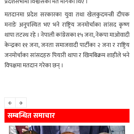
प्रदेशसभामा विश्वासको मत मागेका थिए ।
मतदानमा प्रदेश सरकारका युवा तथा खेलकुदमन्त्री दीपक
मनाङे अनुपस्थित भए भने राष्ट्रिय जनमोर्चाका सांसद कृष्ण
थापा तटस्थ रहे । नेपाली कांग्रेसका १५ जना, नेकपा माओवादी
केन्द्रका ११ जना, जनता समाजवादी पार्टीका २ जना र राष्ट्रिय
जनमोर्चाका सांसदहरु पियारी थापा र खिमबिक्रम शाहीले भने
विपक्षमा मतदान गरेका छन् ।
सम्बन्धित समाचार