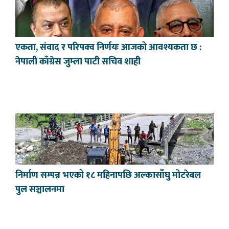
एकता, संवाद र परिपक्व निर्णयः आजको आवश्यकता छ :
नेपाली काँग्रेस जुम्ला पाटी सचिव शाही
निर्माण सम्पन्न भएको १८ महिनापछि अल्कासाँघु मोटरेबल
पुल सञ्चालनमा