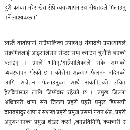
दुरी कायम गरेर खेत रोप्ने व्यवस्थापन स्थानीयतहले मिलाउनु
पर्ने आश्यकछ ।’
त्यस्तै तातोपानी गाउँपालिका उपाध्यक्ष गंगादेबी उपाध्यायले
संक्रमितलाई आइसोलेसन सेन्टर सम्म ल्याउनु चुनौति भएको
बताइन् । उनले भनिन्,‘गाउँपालिकाले सके सम्मको
व्यवस्थापन गरेको छ । कोरोना संक्रमण फैलनन नदिनको
लागि सचेतना फैलाउनुका साथै संक्रमितको उचित
हेरबिचारका लागि जिम्मेवार रहेको छ । ’प्रमुख जिल्ला
अधिकारी थापा संग जिल्ला प्रहरी प्रहरी प्रमुख डिएसपी
दानबहादुर थापा र सशस्त्र प्रहरी प्रमुख एसपी गगन श्रेष्ठ , प्रहरी
अनुसन्धानका प्रमुख शंखर केसी ,जनप्रतिनिधि, कर्मचारी र