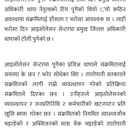
अधिकारी थापा नेतृत्वको टिम पुगेको थियो ।,‘यो कठिन
अवस्थामा संक्रमिलाई हौसला र भरोसा आवश्यक छ । त्यही
भरोसा दिन आइसोलेसन सेन्टरमा प्रमुख जिल्ला अधिकारी
थापाको टोली पुगेको छ ।
आइसोलेसन सेन्टरमा पुगेका प्रजिअ थापाले संक्रमितलाई
समस्या के छन ? भनेर सोधेका थिए । तातोपानी सरकारले
संक्रमितको लागी राम्रो व्यवस्थापन गरेको प्रतिक्रिया
संक्रमितले दिएका छन । उनीहरुले आइसोलेसनको
व्यवस्थापन र जनप्रतिनिधि र कर्मचारीको खटनपटन प्रति
खुसि ब्यक्त गरेका छन । संक्रमितको नियमित स्वास्थ्यजाँच
भइरहेको र अक्सिजनको मात्रा चेक भइरहेको तातोपानी