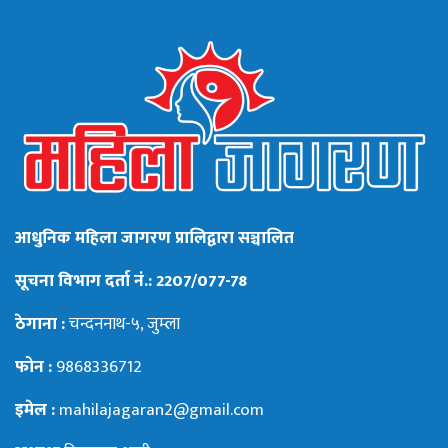
आधुनिक महिला जागरण प्रालिद्वारा सञ्चालित
सूचना विभाग दर्ता नं.: 2207/077-78
ठेगाना :
चन्दननाथ-५, जुम्ला
फोन :
9868336712
इमेल :
mahilajagaran2@gmail.com