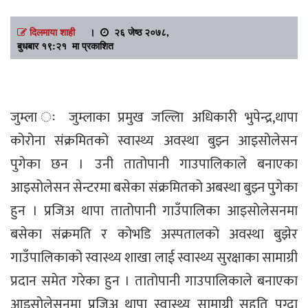
दिलमाया शाही
।
२६ जेष्ठ २०७८,
बुधबार १९:२१ मा प्रकाशित
जुम्ला ः जुम्लाका प्रमुख जल्लिा अधिकारी भुपेन्द्र,थापा
कोरोना संक्रमितको स्वास्थ्य अवस्था बुझ्न आइसोलेसन
पुगेका छन । उनी तातोपानी गाउपालिकाले बनाएका
आइसोलेसन सेन्टरमा बसेका संक्रमितको अबस्था बुझ्न पुगेका
हुन । प्रजिअ थापा तातोपानी गाउँपालिका आइसोलेसनमा
बसेका संक्रमति र कोभडि अस्पतालको अवस्था बुझेर
गाउँपालिकाको स्वास्थ्य शाखा लाई स्वास्थ्य सुरक्षाका सामाग्री
प्रदान समेत गरेका हुन । तातोपानी गाउपालिकाले बनाएका
आइसोलेसनमा प्रजिअ थापा स्वास्थ्य सामाग्री सहति पुग्दा