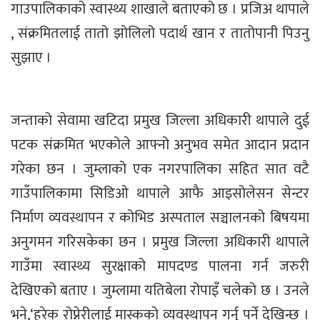
गाउपालिकाको स्वास्थ्य शाखाले बताएको छ । प्रजिअ थापाले
, संक्रमितलाई तातो झोलिलो पदार्थ खान र तातोपानी पिउनु
सुझाए ।
जन्ताको सेवामा खटिदा प्रमुख जिल्ला अधिकारी थापाले दुई
पटक संक्रमित भएकोले आफ्नो अनुभव समेत आदान प्रदान
गरेका छन । जुम्लाको एक नगरपालिका सहित सात वटै
गाउँपालिकामा सिडिओ थापाले आफै आइसोलेसन सेन्टर
निर्माण व्यवस्थापन र कोभिड अस्पताल सञ्चालनको बिषयमा
अनुगमन गरिसकेका छन । प्रमुख जिल्ला अधिकारी थापाले
गाउँमा स्वास्थ्य सुरक्षाको मापदण्ड पालना गर्न जरुरी
देखिएको बताए । जुम्लामा यतिबेला रोपाइँ चलेको छ । उनले
भने,‘हरेक रोप्नेरीलाई मास्कको व्यवस्थापन गर्नु पर्ने देखिन्छ ।