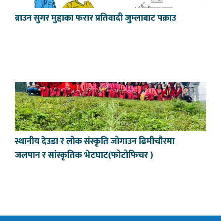
ब्राउन सुगर मुद्दाका फरार प्रतिवादी जुम्लाबाट पक्राउ
स्थानीय देउडा र लोक संस्कृति जोगाउन ढिमीचौरमा
जलपान र सांस्कृतिक भेटघाट(फोटोफिचर )