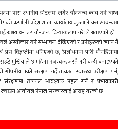
नमा पारी स्थानीय होटलमा लगेर यौनजन्य कार्य गर्न बाध्य
कर्णाली प्रदेश शाखा कार्यालय जुम्लाले यस सम्बन्धमा
लाई बाध्य बनाएर यौनजन्य क्रियाकलाप गरेको बताएको हो ।
े अस्वीकार गर्ने सम्भावना देखिएको र उनीहरुको ज्यान नै
रेस विज्ञप्तीमा भनिएको छ, ‘प्रलोभनमा पारी यौनहिंसामा
उटे मुखियाले ४ महिना नजरबन्द जस्तै गरी बन्दी बनाइएको
 गोपनीयताको संरक्षण गर्दै तत्काल स्वास्थ्य परीक्षण गर्न,
 संरक्षणमा तत्काल आवश्यक पहल गर्न र प्रभावकारी
ा ल्याउन आयोगले नेपाल सरकारलाई आग्रह गरेको छ ।