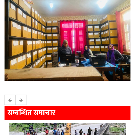
सम्बन्धित समाचार