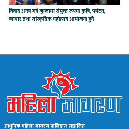
विवाद अन्त्य गर्दै जुम्लामा संयुक्त रूपमा कृषि, पर्यटन,
व्यापार तथा सांस्कृतिक महोत्सव आयोजना हुने
आधुनिक महिला जागरण प्रालिद्वारा सञ्चालित