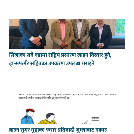
सिँजाका सबै वडामा राष्ट्रिय प्रसारण लाइन विस्तार हुने,
ट्रान्सफर्मर सहितका उपकरण उपलब्ध गराइने
ब्राउन सुगर मुद्दाका फरार प्रतिवादी जुम्लाबाट पक्राउ