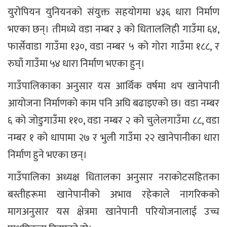
युरोपियन युनियनको संयुक्त सहयोगमा ४३६ धारा निर्माण
भएका छन्। तीमध्ये वडा नम्बर ३ को धिताललिही गाउँमा ६४,
फार्सेवाडा गाउँमा १३०, वडा नम्बर ५ को गोरा गाउँमा १८८, र
रुघाँ गाउँमा ५४ धारा निर्माण भएका हुन्।
गाउँपालिकाका अनुसार यस आर्थिक वर्षमा थप खानेपानी
आयोजना निर्माणको काम पनि अघि बढाइएको छ। वडा नम्बर
६ को जोडुगाउँमा ११०, वडा नम्बर २ को चुलेलगाउँमा ८८, वडा
नम्बर १ को धापामा २७ र भुली गाउँमा २२ खानेपानीका धारा
निर्माण हुने भएका छन्।
गाउँपालिका अध्यक्ष धितालका अनुसार नराकोटसहितका
बस्तीहरूमा खानेपानीको अभाव रहेकाले नागरिकको
मागअनुसार यस क्षेत्रमा खानेपानी परियोजनालाई उच्च