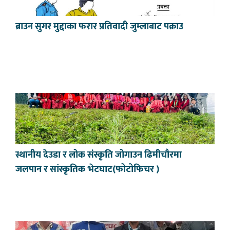
ब्राउन सुगर मुद्दाका फरार प्रतिवादी जुम्लाबाट पक्राउ
स्थानीय देउडा र लोक संस्कृति जोगाउन ढिमीचौरमा
जलपान र सांस्कृतिक भेटघाट(फोटोफिचर )