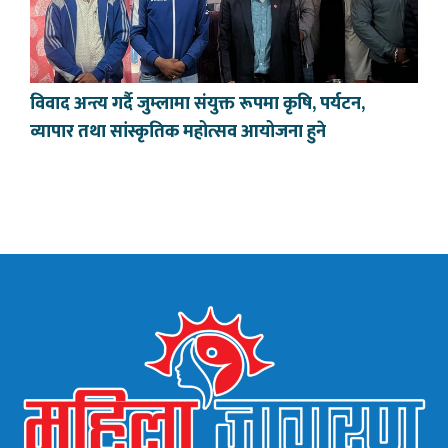
विवाद अन्त्य गर्दै जुम्लामा संयुक्त रूपमा कृषि, पर्यटन,
व्यापार तथा सांस्कृतिक महोत्सव आयोजना हुने