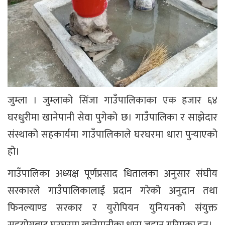
जुम्ला । जुम्लाको सिंजा गाउँपालिकाका एक हजार ६४
घरधुरीमा खानेपानी सेवा पुगेको छ। गाउँपालिका र साझेदार
संस्थाको सहकार्यमा गाउँपालिकाले घरघरमा धारा पुर्‍याएको
हो।
गाउँपालिका अध्यक्ष पूर्णप्रसाद धितालका अनुसार संघीय
सरकारले गाउँपालिकालाई प्रदान गरेको अनुदान तथा
फिनल्याण्ड सरकार र युरोपियन युनियनको संयुक्त