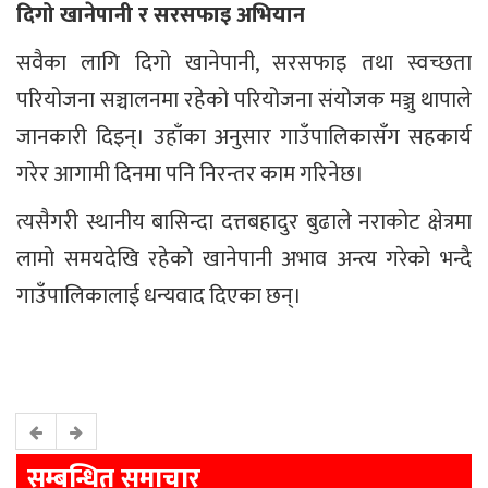
दिगो खानेपानी र सरसफाइ अभियान
सवैका लागि दिगो खानेपानी, सरसफाइ तथा स्वच्छता
परियोजना सञ्चालनमा रहेको परियोजना संयोजक मञ्जु थापाले
जानकारी दिइन्। उहाँका अनुसार गाउँपालिकासँग सहकार्य
गरेर आगामी दिनमा पनि निरन्तर काम गरिनेछ।
त्यसैगरी स्थानीय बासिन्दा दत्तबहादुर बुढाले नराकोट क्षेत्रमा
लामो समयदेखि रहेको खानेपानी अभाव अन्त्य गरेको भन्दै
गाउँपालिकालाई धन्यवाद दिएका छन्।
सम्बन्धित समाचार