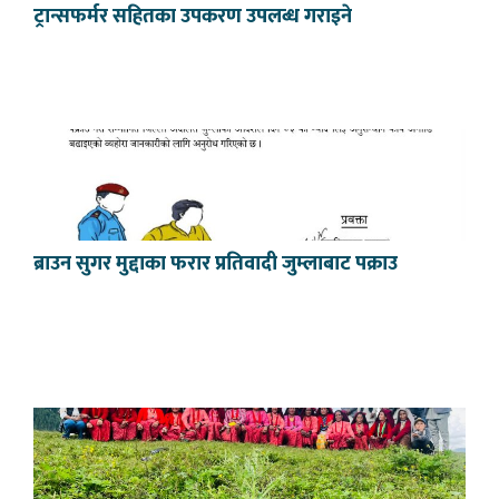
ट्रान्सफर्मर सहितका उपकरण उपलब्ध गराइने
ब्राउन सुगर मुद्दाका फरार प्रतिवादी जुम्लाबाट पक्राउ