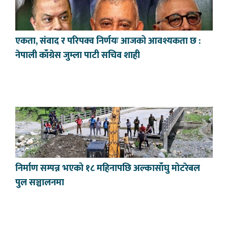
एकता, संवाद र परिपक्व निर्णयः आजको आवश्यकता छ :
नेपाली काँग्रेस जुम्ला पाटी सचिव शाही
निर्माण सम्पन्न भएको १८ महिनापछि अल्कासाँघु मोटरेबल
पुल सञ्चालनमा