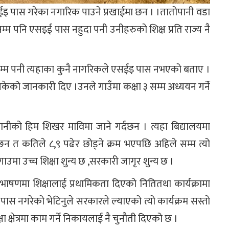
ईइ पास गरेका नगारिक पाउने प्रखाईमा छन । ।तातोपानी वडा
म्म पनि एसइई पास नहुदा पनी उनीहरुको शिक्ष प्रति राज्य नै
 सम्म पनी त्यहाका कुनै नागरिकले एसईइ पास नभएको बताए ।
सकेको जानकारी दिए ।उनले गाउँमा कक्षा ३ सम्म अध्ययन गर्ने
ोपानीको हिम शिखर माविमा जाने गर्दछन । त्यहा बिद्यालयमा
न त कतिले ८,९ पढेर छोड्ने क्रम भएपछि अहिले सम्म त्यो
मा उच्च शिक्षा शुन्य छ ,सरकारी जागृर शुन्य छ ।
षणमा शिक्षालाई प्रथामिकता दिएको नितितथा कार्यक्रामा
 नगरेको भेटिनुले सरकारले ल्याएको त्यो कार्यक्रम सस्तो
्षा क्षेत्रमा काम गर्ने निकायलाई नै चुनौती दिएको छ ।