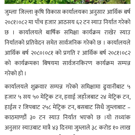
जुम्लाः जिल्ला कृषि विकास कार्यालयका अनुसार आर्थिक बर्ष
२०८१।०८२ मा पाँच हजार आठसय ६२ टन स्याउ निर्यात गरेको
छ । कार्यालयले बार्षिक समिक्षा कार्यक्रम राखेर स्याउ
निर्यातको प्रतिवेदन समेत सार्वजनिक गरेको छ । कार्यालयले
आर्थिक बर्ष २०८०।०८१ को प्रगति र आर्थिक बर्ष २०८१।०८२
को कार्यक्रमका बिषयमा सार्वजनकिरण कार्यक्रम सम्पन्न
गरेको हो ।
कार्यालयले शुक्रवार सम्पन्न गरेको समिक्षामा ढुवानीबाट ५
हजार ५ सय ५० मेट्रिक टन, हवाई जहाँजबाट २४ मेट्रिक टन,
हाईस र जिपबाट २५८ मेट्रिक टन, बसबाट सिधै जुम्लाबाट –
काठमाण्डौं ३० टन स्याउ निर्यात भएको छ ।यो तथ्यांक
अनुसार स्याउबाट मात्रै ४३ दिनमा जुम्लाले ३८ करोड १० लाख