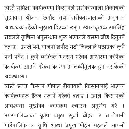
त्यस्तै समिक्षा कार्यक्रममा किसानले सरोकारवाला निकायको
सुझावमा योजना छनौट तथा सरोकारवालाको अनुगमन
आवश्यक रहेको सुझाव दिएका छन् । स्याउ कृषक रामसिंह
रावलले कृषिमा अनुसन्धान शुन्य भएकाले यसमा जोड दिनुपर्ने
बताए । उनले भने, योजना छनौट गर्दा जिल्लाले पठाएका कुनै
पनी पर्दैन । कुनै ब्यक्तिले भनसुन गरेका आधारमा कृर्षिका
कार्यक्रम आउने गरेका कारण उपलब्धीमुलक हुन नसकेको
अवस्था छ ।
त्यस्तै स्याउ किसान गोपाल रोकायाले किसानलाई आएका
कार्यक्रमहरु फ्रिज नजाने गरेको बताए । उनले किसानको
आबश्यता मुखीका कार्यक्रम ल्याउन अनुरोध गरे ।
नगरपालिकाका कृषि प्रमुख सुर्जा बोहरा र तातोपानी
गाउँपालिकाका कृषि शाखा प्रमुख मोहन महतले आफ्नो