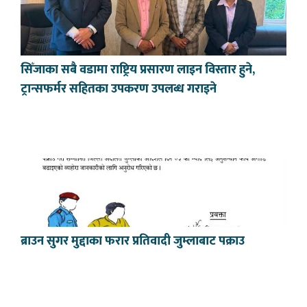
सिँजाका सबै वडामा राष्ट्रिय प्रसारण लाइन विस्तार हुने,
ट्रान्सफर्मर सहितका उपकरण उपलब्ध गराइने
ब्राउन सुगर मुद्दाका फरार प्रतिवादी जुम्लाबाट पक्राउ