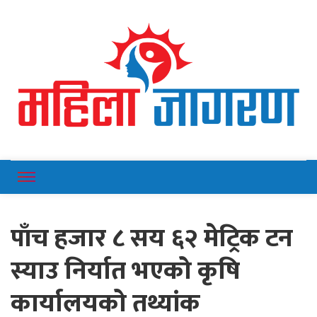
Online News Portal
Mahilajagaran
पाँच हजार ८ सय ६२ मेट्रिक टन
स्याउ निर्यात भएको कृषि
कार्यालयको तथ्यांक