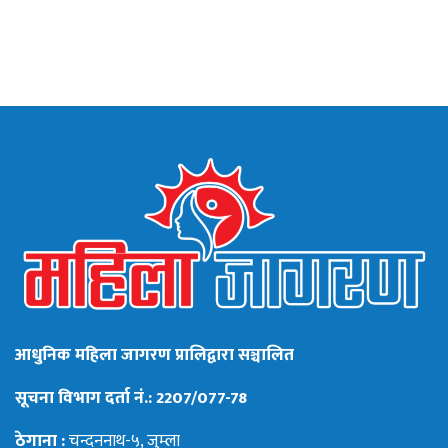
आधुनिक महिला जागरण प्रालिद्वारा सञ्चालित
सूचना विभाग दर्ता नं.: 2207/077-78
ठेगाना :
चन्दननाथ-५, जुम्ला