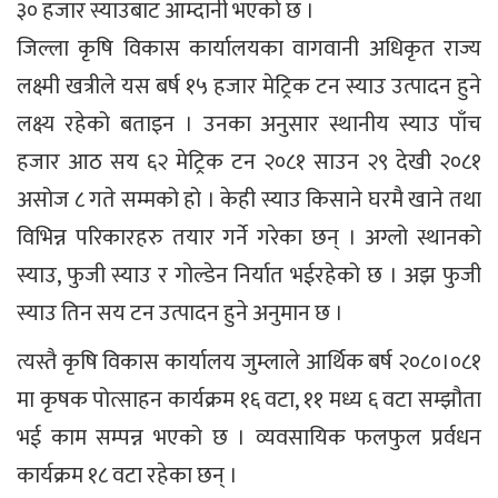
३० हजार स्याउबाट आम्दानी भएको छ ।
जिल्ला कृषि विकास कार्यालयका वागवानी अधिकृत राज्य
लक्ष्मी खत्रीले यस बर्ष १५ हजार मेट्रिक टन स्याउ उत्पादन हुने
लक्ष्य रहेको बताइन । उनका अनुसार स्थानीय स्याउ पाँच
हजार आठ सय ६२ मेट्रिक टन २०८१ साउन २९ देखी २०८१
असोज ८ गते सम्मको हो । केही स्याउ किसाने घरमै खाने तथा
विभिन्न परिकारहरु तयार गर्ने गरेका छन् । अग्लो स्थानको
स्याउ, फुजी स्याउ र गोल्डेन निर्यात भईरहेको छ । अझ फुजी
स्याउ तिन सय टन उत्पादन हुने अनुमान छ ।
त्यस्तै कृषि विकास कार्यालय जुम्लाले आर्थिक बर्ष २०८०।०८१
मा कृषक पोत्साहन कार्यक्रम १६ वटा, ११ मध्य ६ वटा सम्झौता
भई काम सम्पन्न भएको छ । व्यवसायिक फलफुल प्रर्वधन
कार्यक्रम १८ वटा रहेका छन् ।