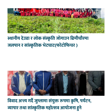
स्थानीय देउडा र लोक संस्कृति जोगाउन ढिमीचौरमा
जलपान र सांस्कृतिक भेटघाट(फोटोफिचर )
विवाद अन्त्य गर्दै जुम्लामा संयुक्त रूपमा कृषि, पर्यटन,
व्यापार तथा सांस्कृतिक महोत्सव आयोजना हुने