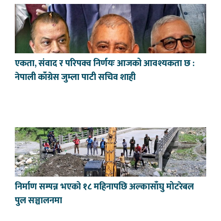
एकता, संवाद र परिपक्व निर्णयः आजको आवश्यकता छ :
नेपाली काँग्रेस जुम्ला पाटी सचिव शाही
निर्माण सम्पन्न भएको १८ महिनापछि अल्कासाँघु मोटरेबल
पुल सञ्चालनमा