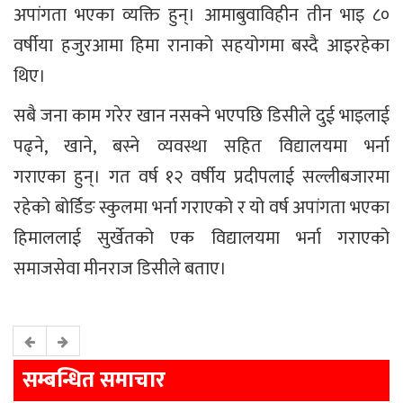
अपांगता भएका व्यक्ति हुन्। आमाबुवाविहीन तीन भाइ ८०
वर्षीया हजुरआमा हिमा रानाको सहयोगमा बस्दै आइरहेका
थिए।
सबै जना काम गरेर खान नसक्ने भएपछि डिसीले दुई भाइलाई
पढ्ने, खाने, बस्ने व्यवस्था सहित विद्यालयमा भर्ना
गराएका हुन्। गत वर्ष १२ वर्षीय प्रदीपलाई सल्लीबजारमा
रहेको बोर्डिङ स्कुलमा भर्ना गराएको र यो वर्ष अपांगता भएका
हिमाललाई सुर्खेतको एक विद्यालयमा भर्ना गराएको
समाजसेवा मीनराज डिसीले बताए।
सम्बन्धित समाचार