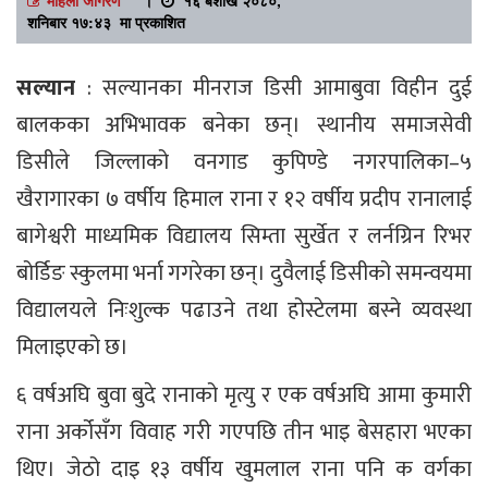
शनिबार १७:४३ मा प्रकाशित
सल्यान
: सल्यानका मीनराज डिसी आमाबुवा विहीन दुई
बालकका अभिभावक बनेका छन्। स्थानीय समाजसेवी
डिसीले जिल्लाको वनगाड कुपिण्डे नगरपालिका–५
खैरागारका ७ वर्षीय हिमाल राना र १२ वर्षीय प्रदीप रानालाई
बागेश्वरी माध्यमिक विद्यालय सिम्ता सुर्खेत र लर्नग्रिन रिभर
बोर्डिङ स्कुलमा भर्ना गगरेका छन्। दुवैलाई डिसीको समन्वयमा
विद्यालयले निःशुल्क पढाउने तथा होस्टेलमा बस्ने व्यवस्था
मिलाइएको छ।
६ वर्षअघि बुवा बुदे रानाको मृत्यु र एक वर्षअघि आमा कुमारी
राना अर्कोसँग विवाह गरी गएपछि तीन भाइ बेसहारा भएका
थिए। जेठो दाइ १३ वर्षीय खुमलाल राना पनि क वर्गका