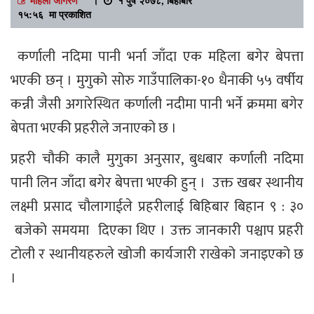
१५:५६ मा प्रकाशित
कर्णाली नदिमा पानी भर्ना जाँदा एक महिला बगेर बेपत्ता
भएकी छन् । मुगुको सोरु गाउँपालिका-१० धैनाकी ५५ वर्षीय
कन्नी जैसी अगारेस्थित कर्णाली नदीमा पानी भर्ने क्रममा बगेर
बेपता भएकी प्रहरीले जनाएको छ ।
प्रहरी चौकी कालै मुगुका अनुसार, बुधबार कर्णाली नदिमा
पानी लिन जाँदा बगेर बेपत्ता भएकी हुन् । उक्त खबर स्थानीय
लक्ष्मी प्रसाद चौलागाईले प्रहरीलाई बिहिबार बिहान ९ : ३०
बजेको समयमा दिएका थिए । उक्त जानकारी पश्चाप प्रहरी
टोली र स्थानीयहरुले खोजी कार्यजारी राखेको जनाइएको छ
।