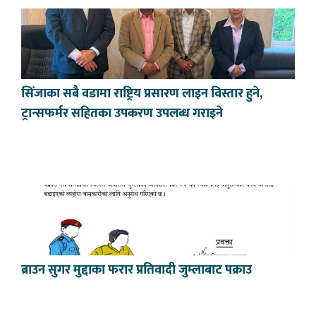
सिँजाका सबै वडामा राष्ट्रिय प्रसारण लाइन विस्तार हुने,
ट्रान्सफर्मर सहितका उपकरण उपलब्ध गराइने
ब्राउन सुगर मुद्दाका फरार प्रतिवादी जुम्लाबाट पक्राउ