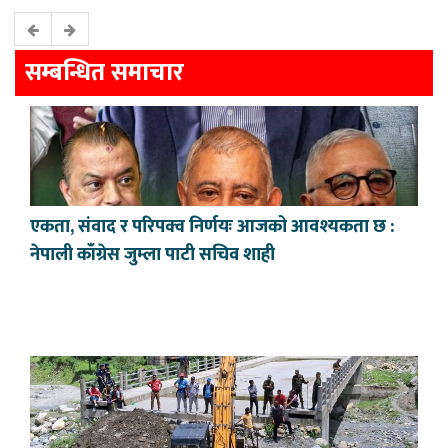
सम्बन्धित समाचार
एकता, संवाद र परिपक्व निर्णयः आजको आवश्यकता छ :
नेपाली काँग्रेस जुम्ला पाटी सचिव शाही