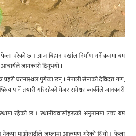
फेला परेको छ । आज बिहान पर्खाल निर्माण गर्ने क्रममा बम
द आचार्यले जानकारी दिनुभयो ।
्र प्रहरी घटनास्थल पुगेका छन् । नेपाली सेनाको देविदत्त गण,
रिय पार्ने तयारी गरिरहेको मेजर रामेश्वर कार्कीले जानकारी
्थामा रहेको छ । स्थानीयवासीहरूको अनुमानमा उक्त बम
ही नेकपा माओवादीले जुम्लामा आक्रमण गरेको थियो । फेला