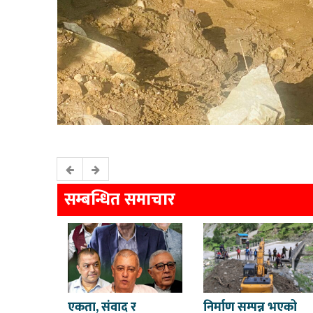
सम्बन्धित समाचार
एकता, संवाद र
निर्माण सम्पन्न भएको