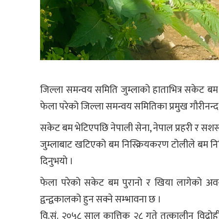
जिल्ला समन्वय समिति जुम्लाको हाताभित्र सकेट बम 
फेला परेको जिल्ला समन्वय समितिका प्रमुख गौरीनन्
सकेट बम भेटिएपछि नेपाली सेना, नेपाल प्रहरी र सशस्त
जुम्लाबाट खटिएको बम निस्क्रियकरण टोलीले बम निष्क्
दिनुभयो ।
फेला परेको सकेट बम पुरानो र खिया लागेको अवस
द्वन्द्वकालको हुन सक्ने सम्भावना छ ।
वि.सं. २०५८ साल कात्तिक २८ गते तत्कालीन विद्रो