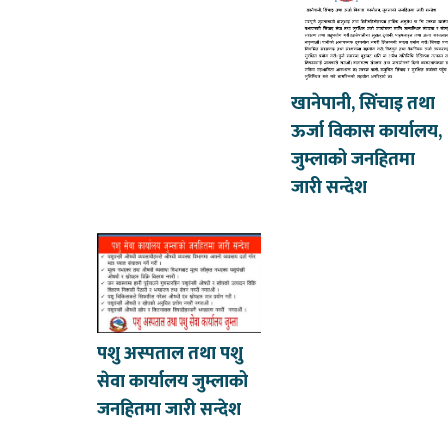
खानेपानी, सिंचाइ तथा
ऊर्जा विकास कार्यालय,
जुम्लाको जनहितमा
जारी सन्देश
पशु अस्पताल तथा पशु
सेवा कार्यालय जुम्लाको
जनहितमा जारी सन्देश