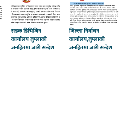
सडक डिभिजिन
जिल्ला निर्वाचन
कार्यालय जुम्लाको
कार्यालय,जुम्लाको
जनहितमा जारी सन्देश
जनहितमा जारी सन्देश