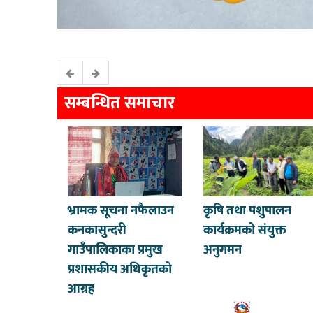
सम्बन्धित समाचार
भ्रामक सूचना नफैलाउन
कृषि तथा पशुपालन
कनकासुन्दरी
कार्यक्रमको संयुक्त
गाउँपालिकाका प्रमुख
अनुगमन
प्रशासकीय अधिकृतको
आग्रह