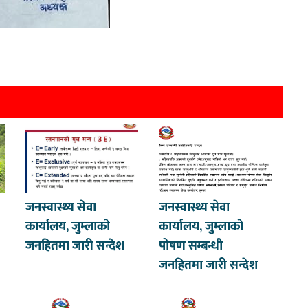
जनस्वास्थ्य सेवा
जनस्वास्थ्य सेवा
कार्यालय, जुम्लाको
कार्यालय, जुम्लाको
जनहितमा जारी सन्देश
पोषण सम्बन्धी
जनहितमा जारी सन्देश