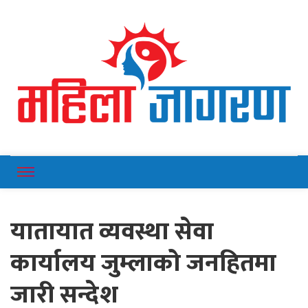
Online News Portal
Mahilajagaran
यातायात व्यवस्था सेवा
कार्यालय जुम्लाको जनहितमा
जारी सन्देश