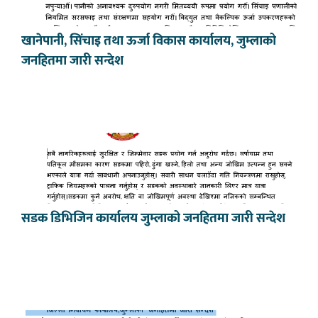
खानेपानी, सिंचाइ तथा ऊर्जा विकास कार्यालय, जुम्लाको
जनहितमा जारी सन्देश
सडक डिभिजिन कार्यालय जुम्लाको जनहितमा जारी सन्देश