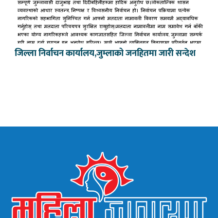
जिल्ला निर्वाचन कार्यालय,जुम्लाको जनहितमा जारी सन्देश