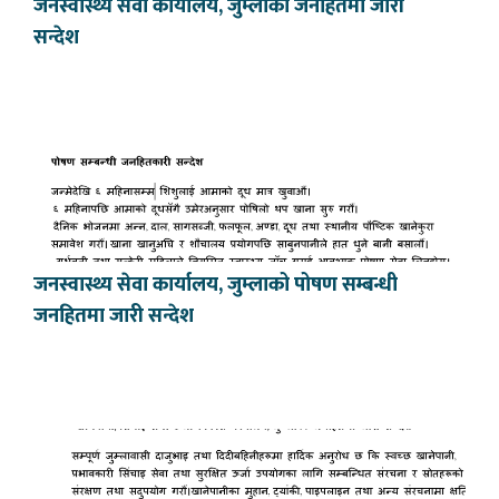
जनस्वास्थ्य सेवा कार्यालय, जुम्लाको जनहितमा जारी
सन्देश
जनस्वास्थ्य सेवा कार्यालय, जुम्लाको पोषण सम्बन्धी
जनहितमा जारी सन्देश