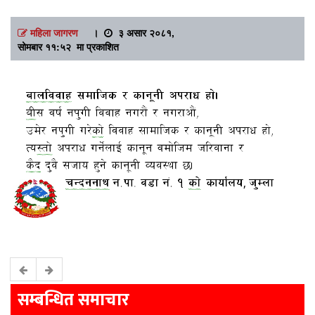
महिला जागरण
।
३ असार २०८१,
सोमबार ११:५२ मा प्रकाशित
सम्बन्धित समाचार