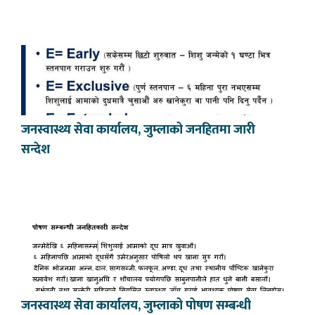
जनस्वास्थ्य सेवा कार्यालय, जुम्लाको जनहितमा जारी
सन्देश
जनस्वास्थ्य सेवा कार्यालय, जुम्लाको पोषण सम्बन्धी