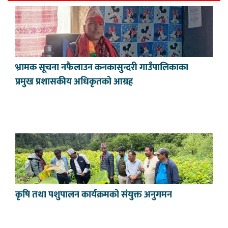
भ्रामक सूचना नफैलाउन कनकासुन्दरी गाउँपालिकाका
प्रमुख प्रशासकीय अधिकृतको आग्रह
कृषि तथा पशुपालन कार्यक्रमको संयुक्त अनुगमन