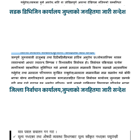
सडक डिभिजिन कार्यालय जुम्लाको जनहितमा जारी सन्देश
जिल्ला निर्वाचन कार्यालय,जुम्लाको जनहितमा जारी सन्देश