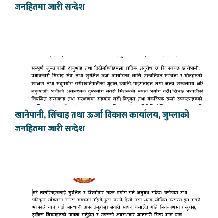
जनहितमा जारी सन्देश
खानेपानी, सिंचाइ तथा ऊर्जा विकास कार्यालय, जुम्लाको
जनहितमा जारी सन्देश