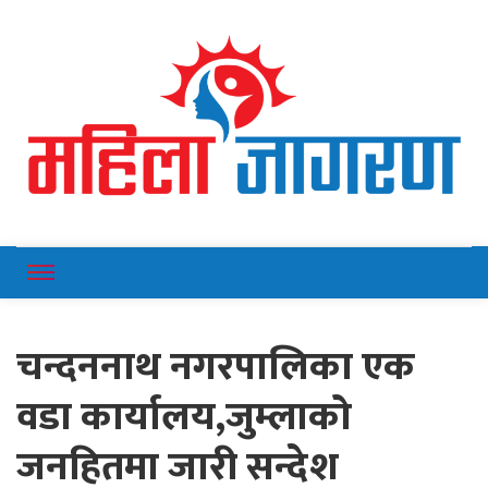
Online News Portal
Mahilajagaran
चन्दननाथ नगरपालिका एक
वडा कार्यालय,जुम्लाको
जनहितमा जारी सन्देश