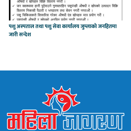
पशु अस्पताल तथा पशु सेवा कार्यालय जुम्लाको जनहितमा
जारी सन्देश