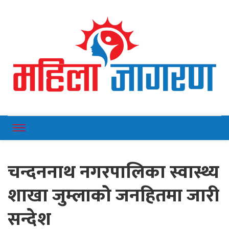
Online News Portal
Mahilajagaran
चन्दननाथ नगरपालिका स्वास्थ्य
शाखा जुम्लाको जनहितमा जारी
सन्देश