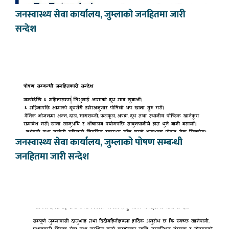
जनस्वास्थ्य सेवा कार्यालय, जुम्लाको जनहितमा जारी
सन्देश
जनस्वास्थ्य सेवा कार्यालय, जुम्लाको पोषण सम्बन्धी
जनहितमा जारी सन्देश