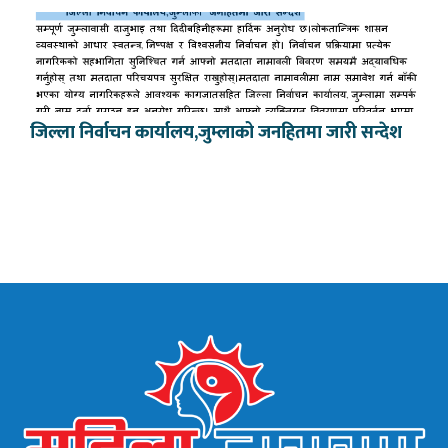
जिल्ला निर्वाचन कार्यालय,जुम्लाको जनहितमा जारी सन्देश