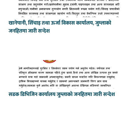
खानेपानी, सिंचाइ तथा ऊर्जा विकास कार्यालय, जुम्लाको
जनहितमा जारी सन्देश
सडक डिभिजिन कार्यालय जुम्लाको जनहितमा जारी सन्देश