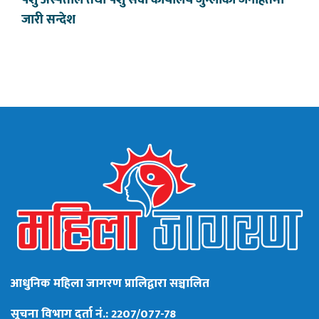
जारी सन्देश
आधुनिक महिला जागरण प्रालिद्वारा सञ्चालित
सूचना विभाग दर्ता नं.: 2207/077-78