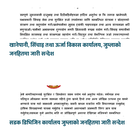
खानेपानी, सिंचाइ तथा ऊर्जा विकास कार्यालय, जुम्लाको
जनहितमा जारी सन्देश
सडक डिभिजिन कार्यालय जुम्लाको जनहितमा जारी सन्देश