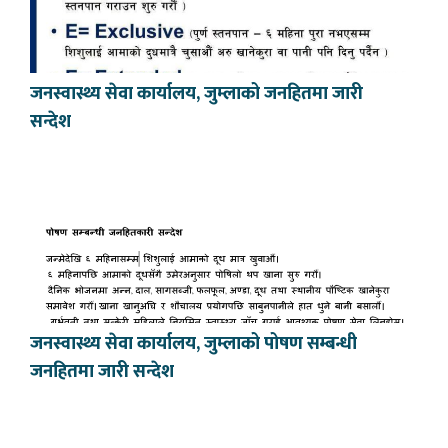
जनस्वास्थ्य सेवा कार्यालय, जुम्लाको जनहितमा जारी
सन्देश
जनस्वास्थ्य सेवा कार्यालय, जुम्लाको पोषण सम्बन्धी
जनहितमा जारी सन्देश