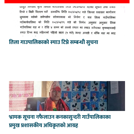
तिला गाउपालिकाकाे स्याउ टिप्ने सम्बन्धी सुचना
भ्रामक सूचना नफैलाउन कनकासुन्दरी गाउँपालिकाका
प्रमुख प्रशासकीय अधिकृतको आग्रह