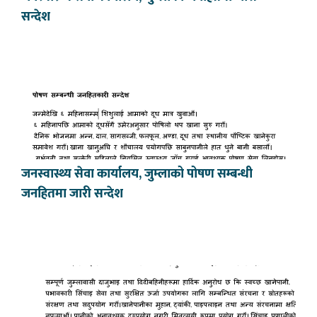
सन्देश
जनस्वास्थ्य सेवा कार्यालय, जुम्लाको पोषण सम्बन्धी
जनहितमा जारी सन्देश