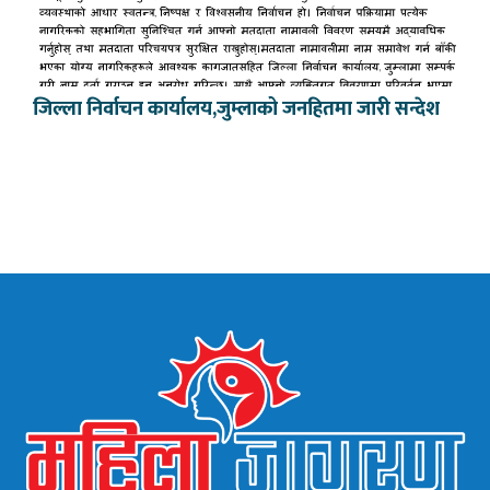
जिल्ला निर्वाचन कार्यालय,जुम्लाको जनहितमा जारी सन्देश