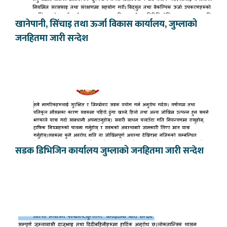
खानेपानी, सिंचाइ तथा ऊर्जा विकास कार्यालय, जुम्लाको
जनहितमा जारी सन्देश
सडक डिभिजिन कार्यालय जुम्लाको जनहितमा जारी सन्देश