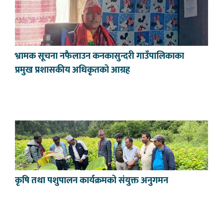
भ्रामक सूचना नफैलाउन कनकासुन्दरी गाउँपालिकाका
प्रमुख प्रशासकीय अधिकृतको आग्रह
कृषि तथा पशुपालन कार्यक्रमको संयुक्त अनुगमन