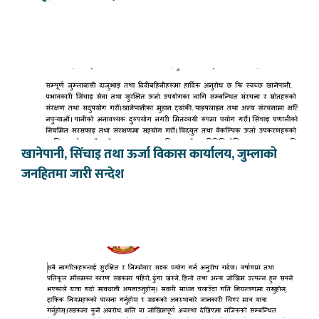
खानेपानी, सिंचाइ तथा ऊर्जा विकास कार्यालय, जुम्लाको
जनहितमा जारी सन्देश