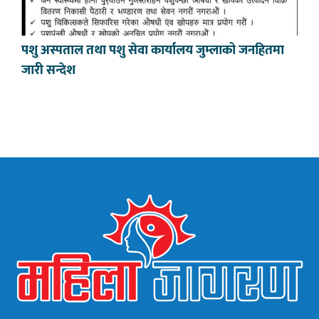
पशु अस्पताल तथा पशु सेवा कार्यालय जुम्लाको जनहितमा
जारी सन्देश