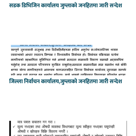
सडक डिभिजिन कार्यालय जुम्लाको जनहितमा जारी सन्देश
जिल्ला निर्वाचन कार्यालय,जुम्लाको जनहितमा जारी सन्देश