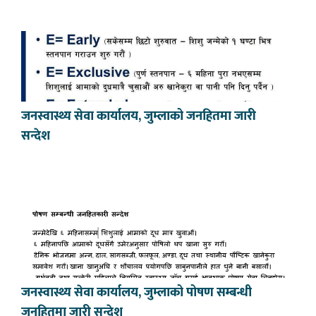
जनस्वास्थ्य सेवा कार्यालय, जुम्लाको जनहितमा जारी
सन्देश
जनस्वास्थ्य सेवा कार्यालय, जुम्लाको पोषण सम्बन्धी
जनहितमा जारी सन्देश