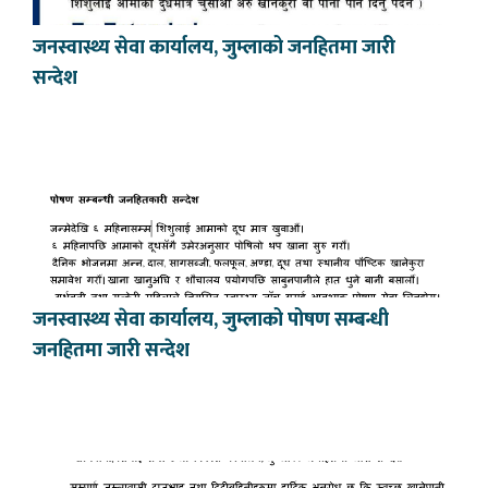
जनस्वास्थ्य सेवा कार्यालय, जुम्लाको जनहितमा जारी
सन्देश
जनस्वास्थ्य सेवा कार्यालय, जुम्लाको पोषण सम्बन्धी
जनहितमा जारी सन्देश