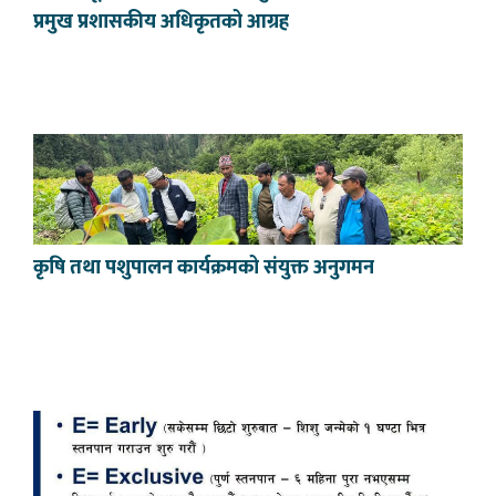
प्रमुख प्रशासकीय अधिकृतको आग्रह
कृषि तथा पशुपालन कार्यक्रमको संयुक्त अनुगमन