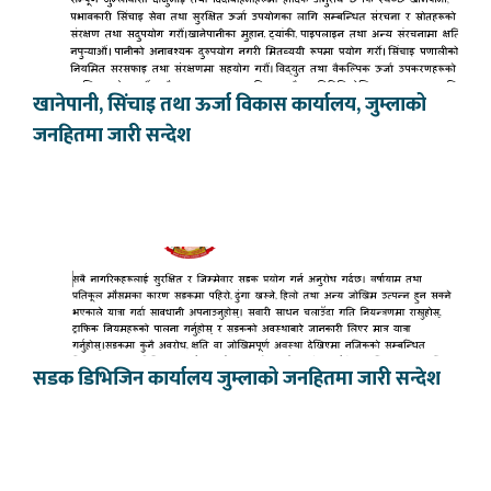
खानेपानी, सिंचाइ तथा ऊर्जा विकास कार्यालय, जुम्लाको
जनहितमा जारी सन्देश
सडक डिभिजिन कार्यालय जुम्लाको जनहितमा जारी सन्देश