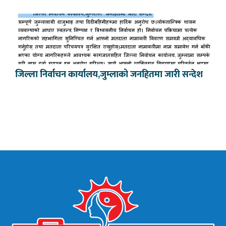
जिल्ला निर्वाचन कार्यालय,जुम्लाको जनहितमा जारी सन्देश