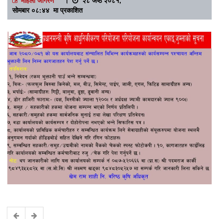
सोमबार ०८:४४ मा प्रकाशित