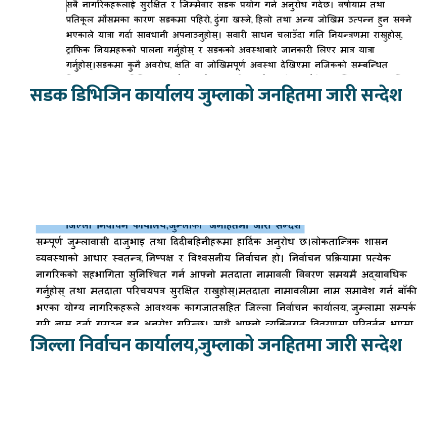
सडक डिभिजिन कार्यालय जुम्लाको जनहितमा जारी सन्देश
जिल्ला निर्वाचन कार्यालय,जुम्लाको जनहितमा जारी सन्देश