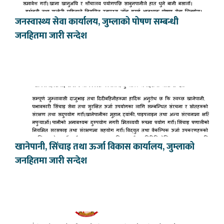
जनस्वास्थ्य सेवा कार्यालय, जुम्लाको पोषण सम्बन्धी
जनहितमा जारी सन्देश
खानेपानी, सिंचाइ तथा ऊर्जा विकास कार्यालय, जुम्लाको
जनहितमा जारी सन्देश