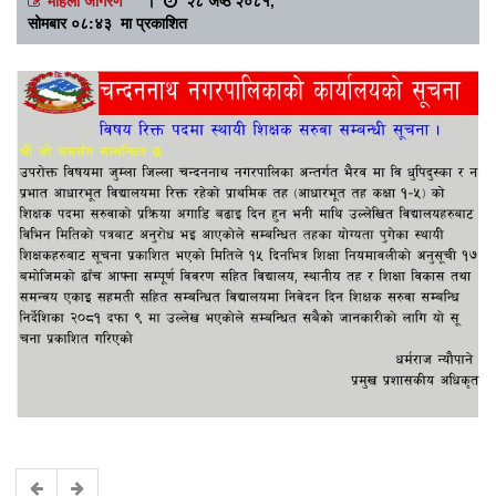
सोमबार ०८:४३ मा प्रकाशित