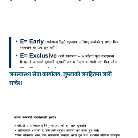
जनस्वास्थ्य सेवा कार्यालय, जुम्लाको जनहितमा जारी
सन्देश