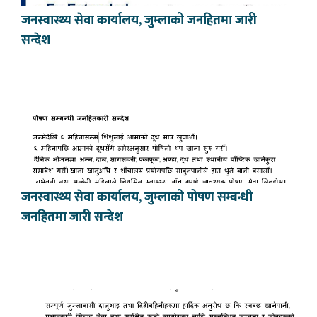
जनस्वास्थ्य सेवा कार्यालय, जुम्लाको जनहितमा जारी
सन्देश
जनस्वास्थ्य सेवा कार्यालय, जुम्लाको पोषण सम्बन्धी
जनहितमा जारी सन्देश