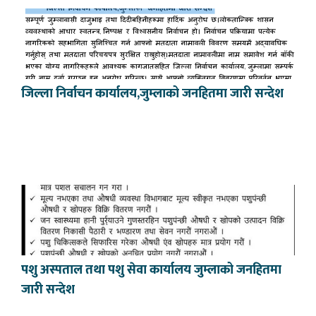
जिल्ला निर्वाचन कार्यालय,जुम्लाको जनहितमा जारी सन्देश
पशु अस्पताल तथा पशु सेवा कार्यालय जुम्लाको जनहितमा
जारी सन्देश