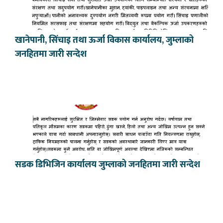
खानेपानी, सिंचाइ तथा ऊर्जा विकास कार्यालय, जुम्लाको
जनहितमा जारी सन्देश
सडक डिभिजिन कार्यालय जुम्लाको जनहितमा जारी सन्देश