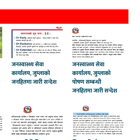
जनस्वास्थ्य सेवा
जनस्वास्थ्य सेवा
कार्यालय, जुम्लाको
कार्यालय, जुम्लाको
जनहितमा जारी सन्देश
पोषण सम्बन्धी
जनहितमा जारी सन्देश