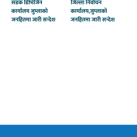
सडक डिभिजिन
जिल्ला निर्वाचन
कार्यालय जुम्लाको
कार्यालय,जुम्लाको
जनहितमा जारी सन्देश
जनहितमा जारी सन्देश