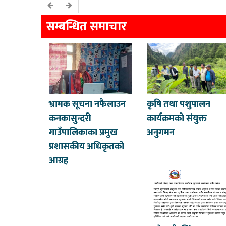
सम्बन्धित समाचार
भ्रामक सूचना नफैलाउन
कृषि तथा पशुपालन
कनकासुन्दरी
कार्यक्रमको संयुक्त
गाउँपालिकाका प्रमुख
अनुगमन
प्रशासकीय अधिकृतको
आग्रह