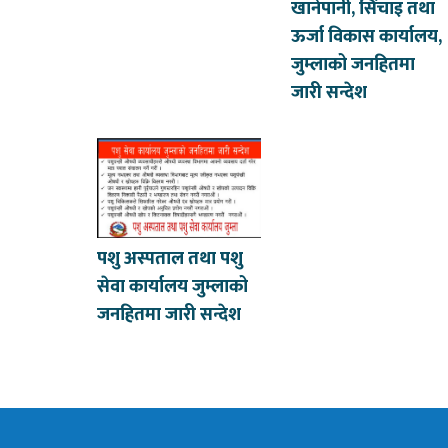
खानेपानी, सिंचाइ तथा
ऊर्जा विकास कार्यालय,
जुम्लाको जनहितमा
जारी सन्देश
पशु अस्पताल तथा पशु
सेवा कार्यालय जुम्लाको
जनहितमा जारी सन्देश