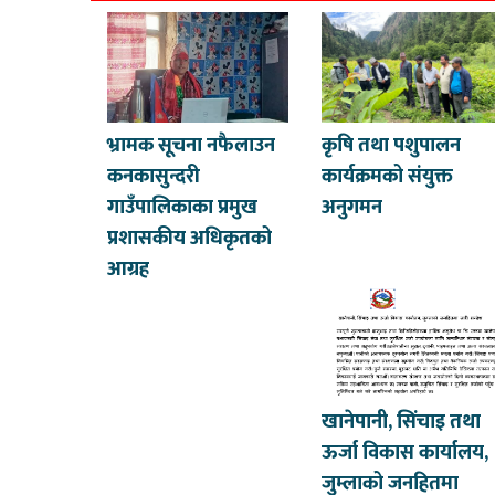
भ्रामक सूचना नफैलाउन
कृषि तथा पशुपालन
कनकासुन्दरी
कार्यक्रमको संयुक्त
गाउँपालिकाका प्रमुख
अनुगमन
प्रशासकीय अधिकृतको
आग्रह
खानेपानी, सिंचाइ तथा
ऊर्जा विकास कार्यालय,
जुम्लाको जनहितमा