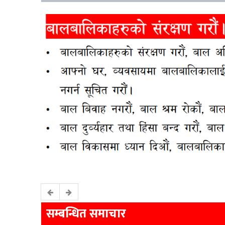
सम्बन्धित समाचार