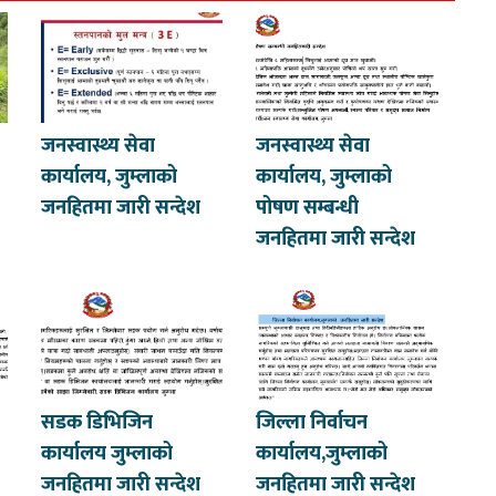
जनस्वास्थ्य सेवा
जनस्वास्थ्य सेवा
कार्यालय, जुम्लाको
कार्यालय, जुम्लाको
जनहितमा जारी सन्देश
पोषण सम्बन्धी
जनहितमा जारी सन्देश
सडक डिभिजिन
जिल्ला निर्वाचन
कार्यालय जुम्लाको
कार्यालय,जुम्लाको
जनहितमा जारी सन्देश
जनहितमा जारी सन्देश