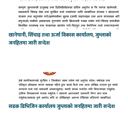
खानेपानी, सिंचाइ तथा ऊर्जा विकास कार्यालय, जुम्लाको
जनहितमा जारी सन्देश
सडक डिभिजिन कार्यालय जुम्लाको जनहितमा जारी सन्देश