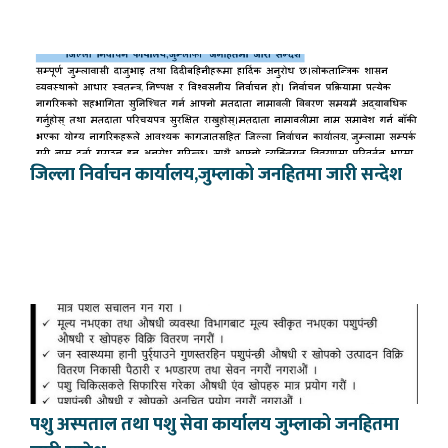
जिल्ला निर्वाचन कार्यालय,जुम्लाको जनहितमा जारी सन्देश
पशु अस्पताल तथा पशु सेवा कार्यालय जुम्लाको जनहितमा