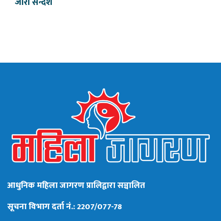
जारी सन्देश
आधुनिक महिला जागरण प्रालिद्वारा सञ्चालित
सूचना विभाग दर्ता नं.: 2207/077-78