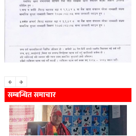
सम्बन्धित समाचार