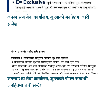
जनस्वास्थ्य सेवा कार्यालय, जुम्लाको जनहितमा जारी
सन्देश
जनस्वास्थ्य सेवा कार्यालय, जुम्लाको पोषण सम्बन्धी
जनहितमा जारी सन्देश