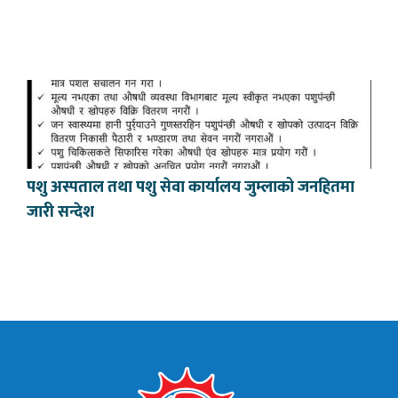
पशु अस्पताल तथा पशु सेवा कार्यालय जुम्लाको जनहितमा
जारी सन्देश