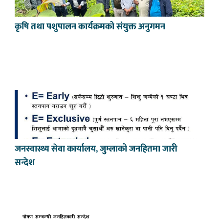
कृषि तथा पशुपालन कार्यक्रमको संयुक्त अनुगमन
जनस्वास्थ्य सेवा कार्यालय, जुम्लाको जनहितमा जारी
सन्देश