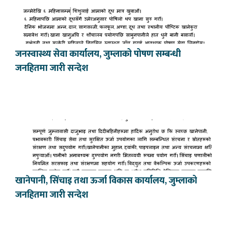
जनस्वास्थ्य सेवा कार्यालय, जुम्लाको पोषण सम्बन्धी
जनहितमा जारी सन्देश
खानेपानी, सिंचाइ तथा ऊर्जा विकास कार्यालय, जुम्लाको
जनहितमा जारी सन्देश