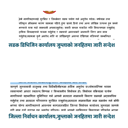
सडक डिभिजिन कार्यालय जुम्लाको जनहितमा जारी सन्देश
जिल्ला निर्वाचन कार्यालय,जुम्लाको जनहितमा जारी सन्देश