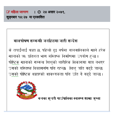
महिला जागरण
।
२४ असार २०७९,
शुक्रबार १४:२७ मा प्रकाशित