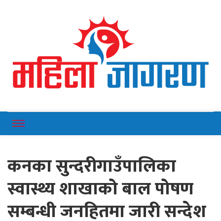
Online News Portal
Mahilajagaran
कनका सुन्दरीगाउँपालिका
स्वास्थ्य शाखाको बाल पोषण
सम्बन्धी जनहितमा जारी सन्देश