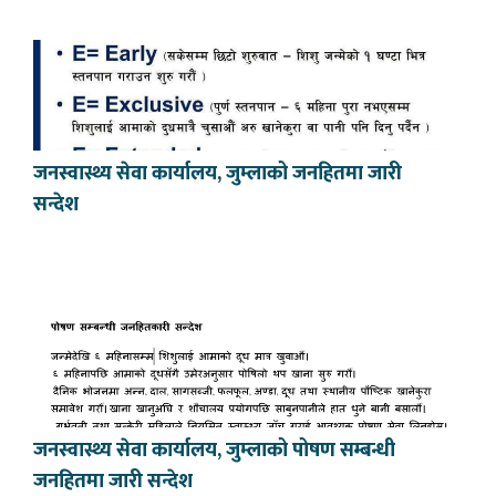
जनस्वास्थ्य सेवा कार्यालय, जुम्लाको जनहितमा जारी
सन्देश
जनस्वास्थ्य सेवा कार्यालय, जुम्लाको पोषण सम्बन्धी
जनहितमा जारी सन्देश