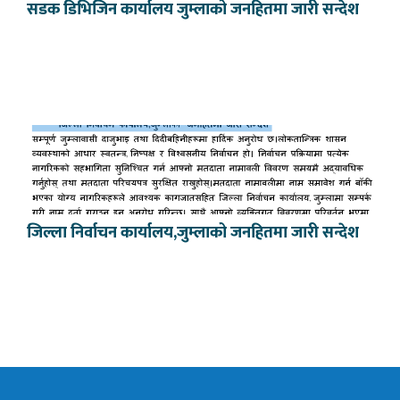
सडक डिभिजिन कार्यालय जुम्लाको जनहितमा जारी सन्देश
जिल्ला निर्वाचन कार्यालय,जुम्लाको जनहितमा जारी सन्देश