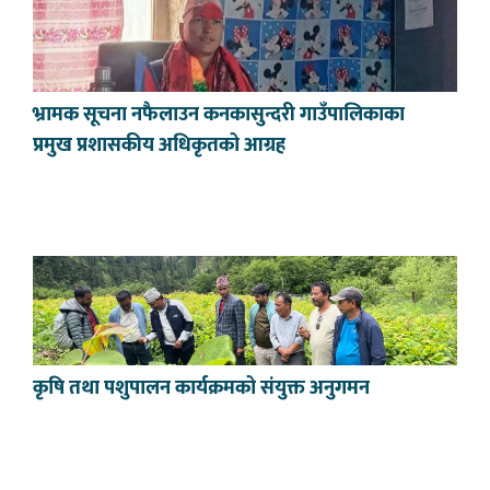
भ्रामक सूचना नफैलाउन कनकासुन्दरी गाउँपालिकाका
प्रमुख प्रशासकीय अधिकृतको आग्रह
कृषि तथा पशुपालन कार्यक्रमको संयुक्त अनुगमन