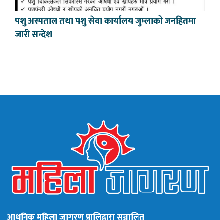
पशु अस्पताल तथा पशु सेवा कार्यालय जुम्लाको जनहितमा
जारी सन्देश
आधुनिक महिला जागरण प्रालिद्वारा सञ्चालित