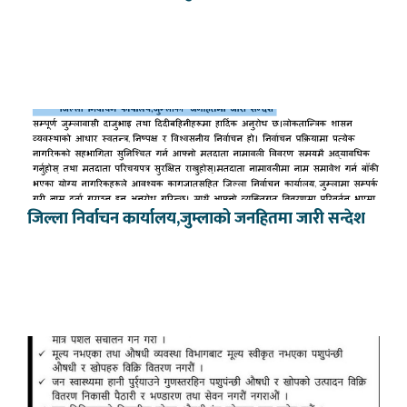
जिल्ला निर्वाचन कार्यालय,जुम्लाको जनहितमा जारी सन्देश