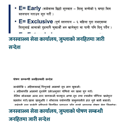
जनस्वास्थ्य सेवा कार्यालय, जुम्लाको जनहितमा जारी
सन्देश
जनस्वास्थ्य सेवा कार्यालय, जुम्लाको पोषण सम्बन्धी
जनहितमा जारी सन्देश