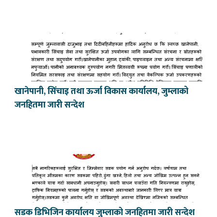
खानेपानी, सिंचाइ तथा ऊर्जा विकास कार्यालय, जुम्लाको
जनहितमा जारी सन्देश
सडक डिभिजिन कार्यालय जुम्लाको जनहितमा जारी सन्देश