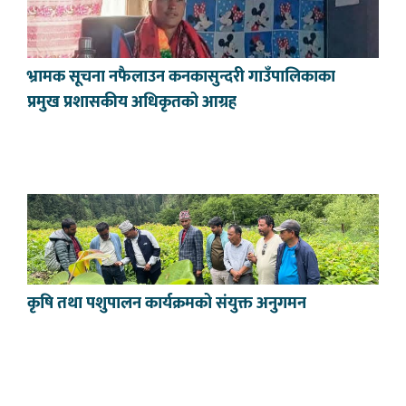
भ्रामक सूचना नफैलाउन कनकासुन्दरी गाउँपालिकाका
प्रमुख प्रशासकीय अधिकृतको आग्रह
कृषि तथा पशुपालन कार्यक्रमको संयुक्त अनुगमन