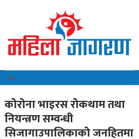
Online News Portal
Mahilajagaran
कोरोना भाइरस रोकथाम तथा
नियन्त्रण सम्वन्धी
सिजागाउपालिकाको जनहितमा