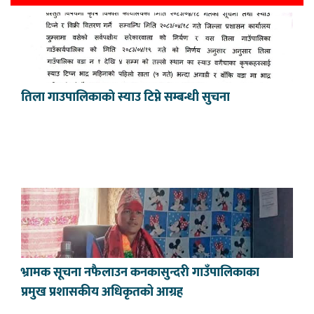
तिला गाउपालिकाकाे स्याउ टिप्ने सम्बन्धी सुचना
भ्रामक सूचना नफैलाउन कनकासुन्दरी गाउँपालिकाका
प्रमुख प्रशासकीय अधिकृतको आग्रह