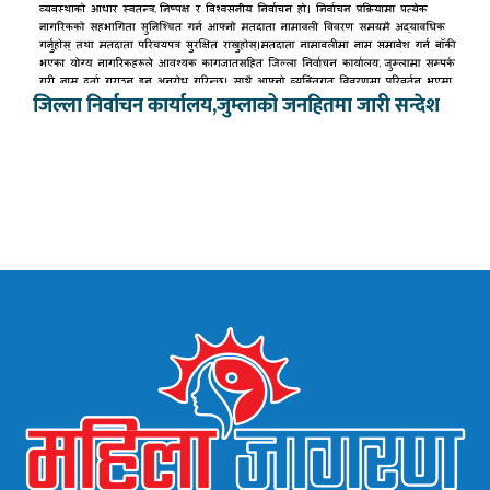
जिल्ला निर्वाचन कार्यालय,जुम्लाको जनहितमा जारी सन्देश