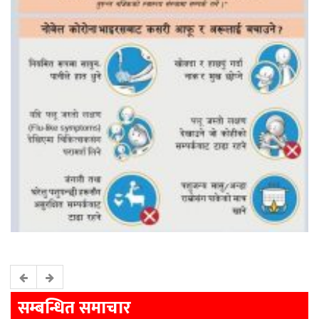
सम्बन्धित समाचार