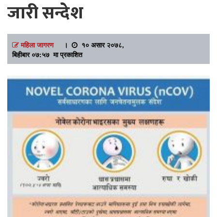
जारी सन्देश
महिला जागरण
।
१० असार २०७८,
बिहीबार ०७:५७ मा प्रकाशित