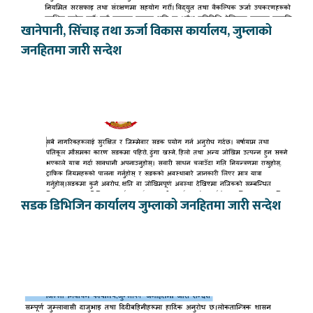
खानेपानी, सिंचाइ तथा ऊर्जा विकास कार्यालय, जुम्लाको
जनहितमा जारी सन्देश
सडक डिभिजिन कार्यालय जुम्लाको जनहितमा जारी सन्देश