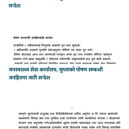
सन्देश
जनस्वास्थ्य सेवा कार्यालय, जुम्लाको पोषण सम्बन्धी
जनहितमा जारी सन्देश