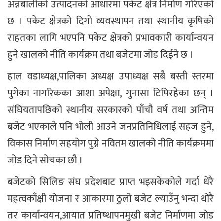
अन्नबालीको उत्पादनको आधारमा पकेट क्षेत्र निर्माण गरिएको
छ । पकेट क्षेत्रको दिगो व्यवस्थापन तथा स्थानीय कृषिको
राहतका लागि भएपनि पकेट क्षेत्रको प्रभावकारी कार्यान्वयन
हुने खालको नीति कार्यक्रम तथा बजेटमा जोड दिईने छ ।
हाल वडाध्यक्ष,पालिका अध्यक्ष उपाध्यक्ष सबै बस्ती स्तरमा
पुगेका नागरिकका आशा अपेक्षा, गुनासा टिपिरहेका छन् ।
संघियतापछिको स्थानीय सरकारको पाँचौ वर्ष तथा अन्तिम
बजेट भएकाले पनि भोली आउने जनप्रतिनिधिलाई सहज हुने,
विकास निर्माण सहयोग पुग्ने नवितम खालको नीति कार्यक्रममा
जोड दिने सोचका छौ ।
बजेटको सिलिङ संघ प्रदेशबाट प्राप्त भइसकेकोले गर्दा धेरै
महत्वकाँक्षी योजना र आकारमा ठुलो बजेट ल्याउँनु भन्दा थोरै
तर कार्यान्वयन,आयात प्रतिष्थापनमुखी बजेट निर्माणमा जोड