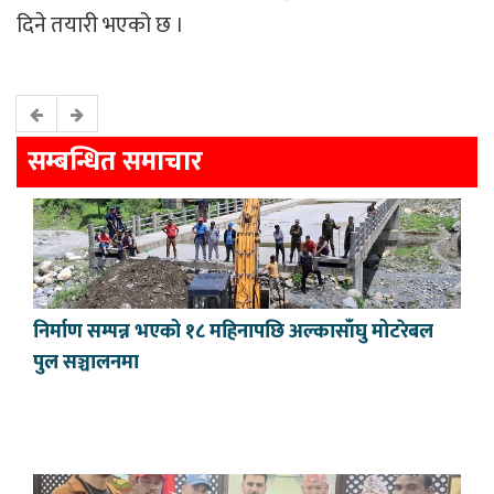
दिने तयारी भएको छ ।
सम्बन्धित समाचार
निर्माण सम्पन्न भएको १८ महिनापछि अल्कासाँघु मोटरेबल
पुल सञ्चालनमा