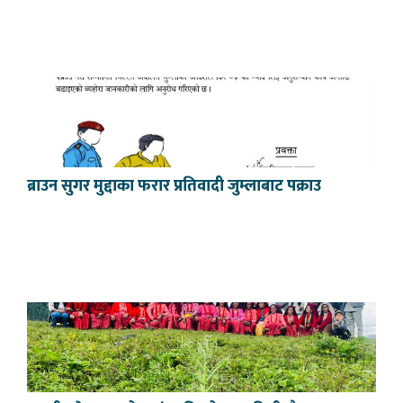
ब्राउन सुगर मुद्दाका फरार प्रतिवादी जुम्लाबाट पक्राउ