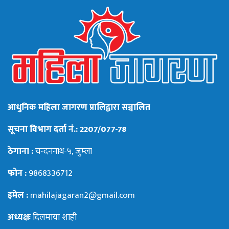
आधुनिक महिला जागरण प्रालिद्वारा सञ्चालित
सूचना विभाग दर्ता नं.: 2207/077-78
ठेगाना :
चन्दननाथ-५, जुम्ला
फोन :
9868336712
इमेल :
mahilajagaran2@gmail.com
अध्यक्षः
दिलमाया शाही