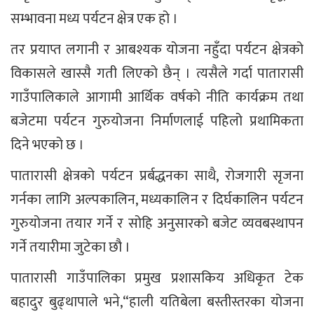
सम्भावना मध्य पर्यटन क्षेत्र एक हो ।
तर प्रयाप्त लगानी र आबश्यक योजना नहुँदा पर्यटन क्षेत्रको
विकासले खास्सै गती लिएको छैन् । त्यसैले गर्दा पातारासी
गाउँपालिकाले आगामी आर्थिक वर्षको नीति कार्यक्रम तथा
बजेटमा पर्यटन गुरुयोजना निर्माणलाई पहिलो प्रथामिकता
दिने भएको छ ।
पातारासी क्षेत्रको पर्यटन प्रर्बद्धनका साथै, रोजगारी सृजना
गर्नका लागि अल्पकालिन, मध्यकालिन र दिर्घकालिन पर्यटन
गुरुयोजना तयार गर्ने र सोहि अनुसारको बजेट व्यवबस्थापन
गर्ने तयारीमा जुटेका छौ ।
पातारासी गाउँपालिका प्रमुख प्रशासकिय अधिकृत टेक
बहादुर बुढ्थापाले भने,“हाली यतिबेला बस्तीस्तरका योजना