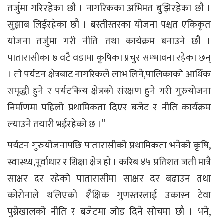
तर्जुमा गरिरहेका छौ । नागरिकका अभिमत बुझिरहेका छौ ।
सुझाब लिईरहेका छौ । बस्तीस्तरका योजना पश्चत एकिकृत
योजना तर्जुमा गरी नीति तथा कार्यक्रम बनाउने छौ ।
पातारासीका ७ वटै वडामा कृषिका प्रचुर सम्भावना रहेका छन्
। ती पर्यटन क्षेत्रबाट नागरिकले लाभ लिने,पालिकाको आर्थिक
समृद्धी हुने र पर्यटकिय क्षेत्रको संरक्षण हुने गरी गुरुयोजना
निर्माणमा पहिलो प्रथामिकता दिएर बजेट र नीति कार्यक्रम
ल्याउने तयारी भईरहेको छ ।”
पर्यटन गुरुयोजनापछि पातारासीको प्रथामिकता भनेको कृषि,
स्वास्थ्य,पूर्वाधार र शिक्षा क्षेत्र हो । करिब ४५ प्रतिशत जती मात्रै
साक्षर दर रहेको पातारासीमा साक्षर दर बढाउन तथा
कोरोनाले थलिएको शैक्षिक गुणस्तरलाई उकास्न टेवा
पुग्नेखालको नीति र बजेटमा जोड दिने सोचमा छौ । भने,