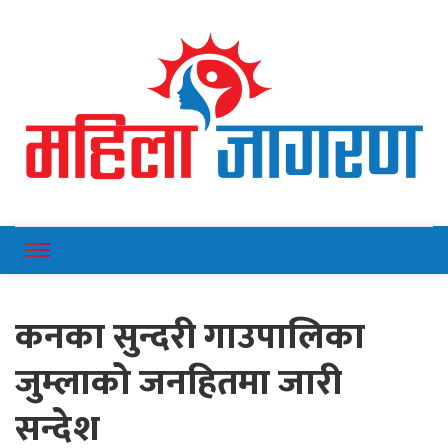
Online News Portal
Mahilajagaran
कनका सुन्दरी गाउपालिका
जुम्लाको जनहितमा जारी
सन्देश