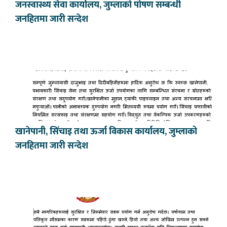
जनस्वास्थ्य सेवा कार्यालय, जुम्लाको पोषण सम्बन्धी
जनहितमा जारी सन्देश
खानेपानी, सिंचाइ तथा ऊर्जा विकास कार्यालय, जुम्लाको
जनहितमा जारी सन्देश