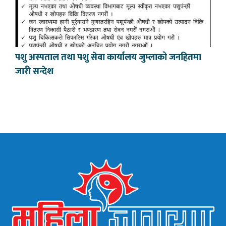
पशु अस्पताल तथा पशु सेवा कार्यालय जुम्लाको जनहितमा
जारी सन्देश