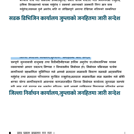
सडक डिभिजिन कार्यालय जुम्लाको जनहितमा जारी सन्देश
जिल्ला निर्वाचन कार्यालय,जुम्लाको जनहितमा जारी सन्देश