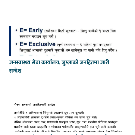
जनस्वास्थ्य सेवा कार्यालय, जुम्लाको जनहितमा जारी
सन्देश