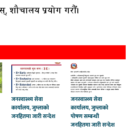
जनस्वास्थ्य सेवा
जनस्वास्थ्य सेवा
कार्यालय, जुम्लाको
कार्यालय, जुम्लाको
जनहितमा जारी सन्देश
पोषण सम्बन्धी
जनहितमा जारी सन्देश