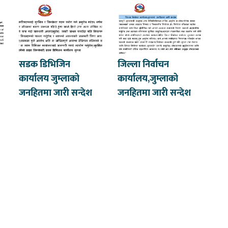
सडक डिभिजिन
जिल्ला निर्वाचन
कार्यालय जुम्लाको
कार्यालय,जुम्लाको
जनहितमा जारी सन्देश
जनहितमा जारी सन्देश