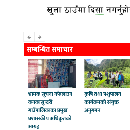
सम्बन्धित समाचार
भ्रामक सूचना नफैलाउन
कृषि तथा पशुपालन
कनकासुन्दरी
कार्यक्रमको संयुक्त
गाउँपालिकाका प्रमुख
अनुगमन
प्रशासकीय अधिकृतको
आग्रह