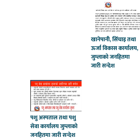
खानेपानी, सिंचाइ तथा
ऊर्जा विकास कार्यालय,
जुम्लाको जनहितमा
जारी सन्देश
पशु अस्पताल तथा पशु
सेवा कार्यालय जुम्लाको
जनहितमा जारी सन्देश