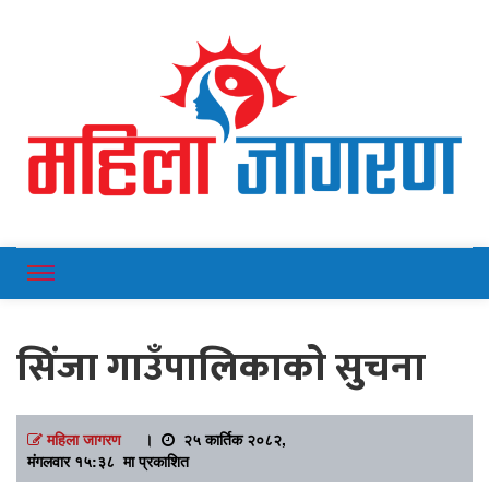
Online News Portal
Mahilajagaran
सिंजा गाउँपालिकाकाे सुचना
महिला जागरण
।
२५ कार्तिक २०८२,
मंगलवार १५:३८ मा प्रकाशित