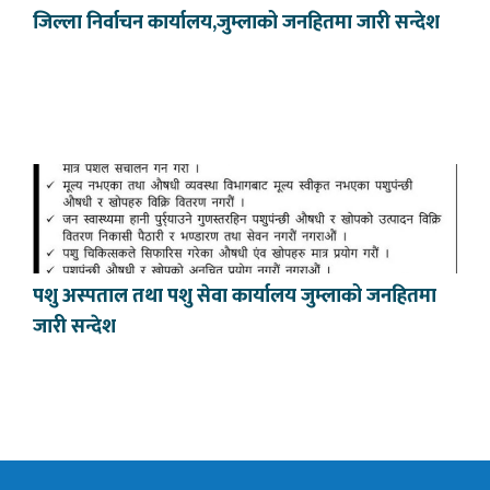
जिल्ला निर्वाचन कार्यालय,जुम्लाको जनहितमा जारी सन्देश
पशु अस्पताल तथा पशु सेवा कार्यालय जुम्लाको जनहितमा
जारी सन्देश