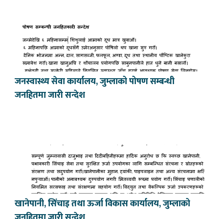
जनस्वास्थ्य सेवा कार्यालय, जुम्लाको पोषण सम्बन्धी
जनहितमा जारी सन्देश
खानेपानी, सिंचाइ तथा ऊर्जा विकास कार्यालय, जुम्लाको
जनहितमा जारी सन्देश