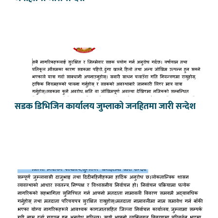
सडक डिभिजिन कार्यालय जुम्लाको जनहितमा जारी सन्देश