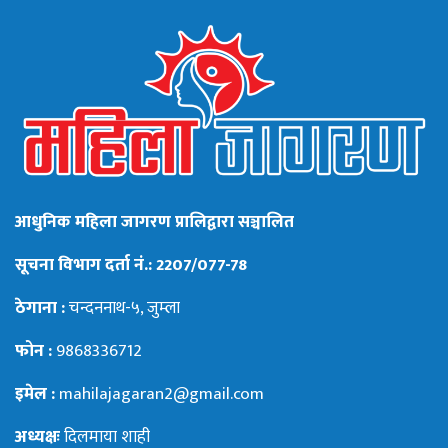
आधुनिक महिला जागरण प्रालिद्वारा सञ्चालित
सूचना विभाग दर्ता नं.: 2207/077-78
ठेगाना :
चन्दननाथ-५, जुम्ला
फोन :
9868336712
इमेल :
mahilajagaran2@gmail.com
अध्यक्षः
दिलमाया शाही