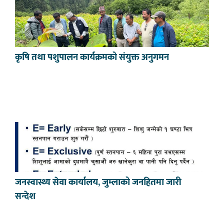
कृषि तथा पशुपालन कार्यक्रमको संयुक्त अनुगमन
जनस्वास्थ्य सेवा कार्यालय, जुम्लाको जनहितमा जारी
सन्देश