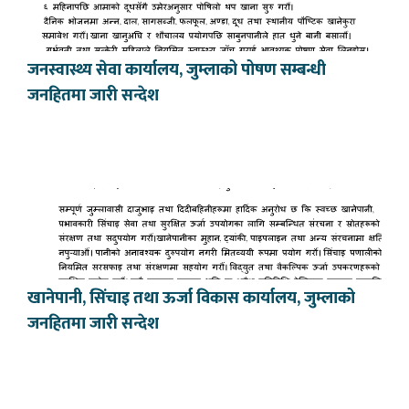
जनस्वास्थ्य सेवा कार्यालय, जुम्लाको पोषण सम्बन्धी
जनहितमा जारी सन्देश
खानेपानी, सिंचाइ तथा ऊर्जा विकास कार्यालय, जुम्लाको
जनहितमा जारी सन्देश