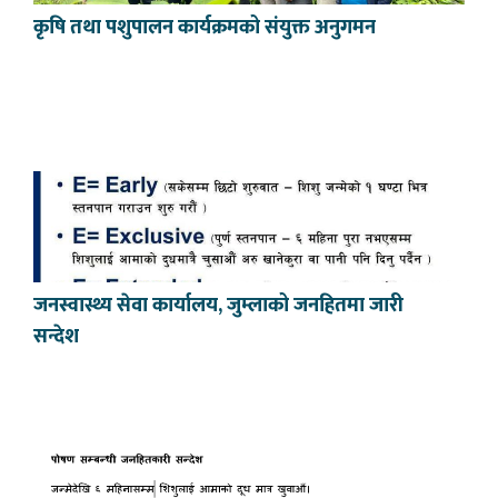
कृषि तथा पशुपालन कार्यक्रमको संयुक्त अनुगमन
जनस्वास्थ्य सेवा कार्यालय, जुम्लाको जनहितमा जारी
सन्देश