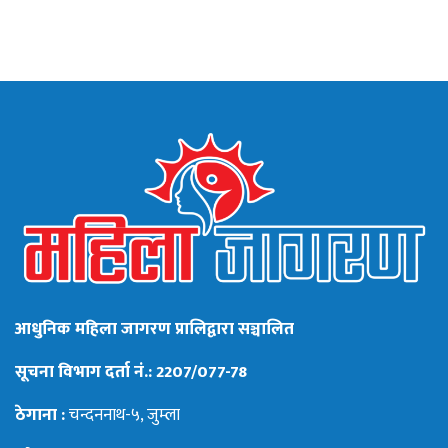
आधुनिक महिला जागरण प्रालिद्वारा सञ्चालित
सूचना विभाग दर्ता नं.: 2207/077-78
ठेगाना :
चन्दननाथ-५, जुम्ला