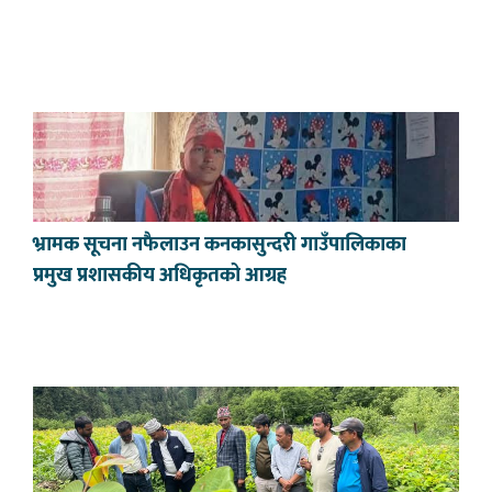
भ्रामक सूचना नफैलाउन कनकासुन्दरी गाउँपालिकाका
प्रमुख प्रशासकीय अधिकृतको आग्रह