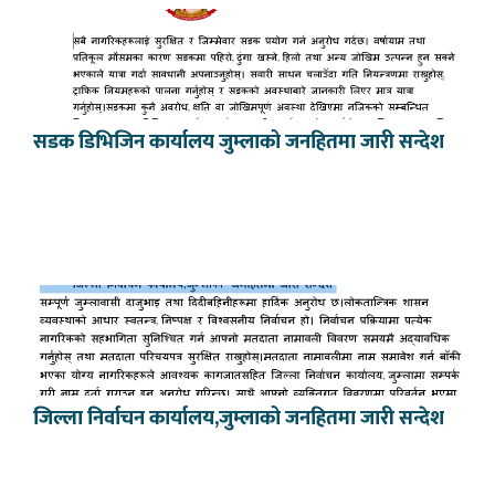
सडक डिभिजिन कार्यालय जुम्लाको जनहितमा जारी सन्देश
जिल्ला निर्वाचन कार्यालय,जुम्लाको जनहितमा जारी सन्देश