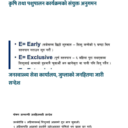
कृषि तथा पशुपालन कार्यक्रमको संयुक्त अनुगमन
जनस्वास्थ्य सेवा कार्यालय, जुम्लाको जनहितमा जारी
सन्देश