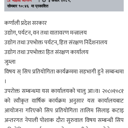
सोमबार १०:४६ मा प्रकाशित
कर्णाली प्रदेश सरकार
उद्योग, पर्यटन, वन तथा वातावरण मन्त्रालय
उद्योग तथा उपभोक्त पर्यटन, हित्त संरक्षण निर्देशनालय
उद्योग तथा उपभोक्ता हित संरक्षण कार्यालय
जुम्ला
विषय स् सिप प्रतियोगिता कार्यक्रममा सहभागी हुने सम्बन्धमा
।
उपरोक्त सम्बन्धमा यस कार्यालयको चालु आ।व। २०८०१०८१
को स्वीकृत वार्षिक कार्यक्रम अनुसार यस कार्यालयबाट
आयोजना गरिएको सिप प्रतियोगिता तालिम सिलाइ कटाइ
अन्तरगत नेपाली पोशाक दौरा सुरुवाल विषय सम्बन्धी सिप