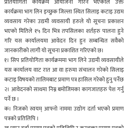
प्रतियोगिता कार्यक्रम आयोजना गरिने भएकोले उक्त
कार्यक्रमा भाग लिन इच्छुक जिल्ला स्थित सिलाइ कटाइ उद्यम
व्यवसाय गरेका उद्यमी व्यवसायी हरुले यो सूचना प्रकाशन
भएको मितिले १५ दिन भित्र तपसिलका शर्तहरु पालना हुने
गरि यस कार्यालयमा आवेदन दिन हुन सम्बन्धित सवैको
जानकारीको लागी यो सूचना प्रकाशित गरिएको छ।
१। सिप प्रतियोगिता कार्यक्रममा भाग लिने उद्यमी व्यवसायीले
यस कार्यालय वाट रात आ वा हरुमा संचालन गरेको सिलाइ
कटाइ विषयको तालिमबाट प्रमाण पत्र हासिल गरेको हुनु पर्नेछ
२। आवेदनको साथमा निम्न बमोजिमका कागजातहरु पेश गर्नु
पर्ने छ ।
क। निजको स्वयम् आफ्नो नाममा उद्योग दर्ता भएको प्रमाण
पत्रको प्रतिलिपि ।