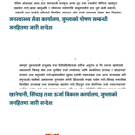
जनस्वास्थ्य सेवा कार्यालय, जुम्लाको पोषण सम्बन्धी
जनहितमा जारी सन्देश
खानेपानी, सिंचाइ तथा ऊर्जा विकास कार्यालय, जुम्लाको
जनहितमा जारी सन्देश