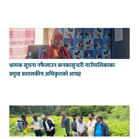
भ्रामक सूचना नफैलाउन कनकासुन्दरी गाउँपालिकाका
प्रमुख प्रशासकीय अधिकृतको आग्रह