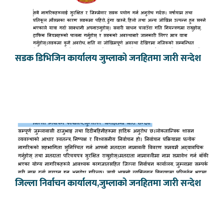
सडक डिभिजिन कार्यालय जुम्लाको जनहितमा जारी सन्देश
जिल्ला निर्वाचन कार्यालय,जुम्लाको जनहितमा जारी सन्देश