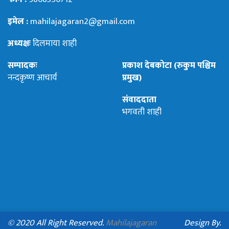
इमेल :
mahilajagaran2@gmail.com
अध्यक्षः
दिलमाया शाही
सम्पादकः
प्रकाश देबकोटा (रुकुम पश्चिम
नन्दकृष्ण आचार्य
प्रमुख)
संवाददाता
भगवती शाही
© 2020 All Right Reserved.
Mahilajagaran
Design By.