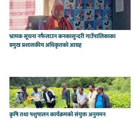
भ्रामक सूचना नफैलाउन कनकासुन्दरी गाउँपालिकाका
प्रमुख प्रशासकीय अधिकृतको आग्रह
कृषि तथा पशुपालन कार्यक्रमको संयुक्त अनुगमन