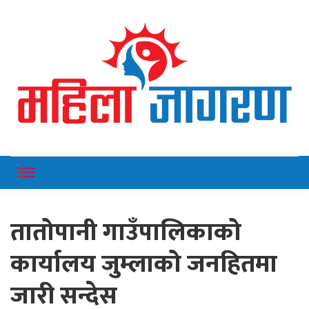
Online News Portal
Mahilajagaran
तातोपानी गाउँपालिकाको
कार्यालय जुम्लाको जनहितमा
जारी सन्देस