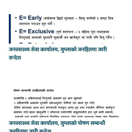
जनस्वास्थ्य सेवा कार्यालय, जुम्लाको जनहितमा जारी
सन्देश
जनस्वास्थ्य सेवा कार्यालय, जुम्लाको पोषण सम्बन्धी
जनहितमा जारी सन्देश