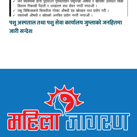
पशु अस्पताल तथा पशु सेवा कार्यालय जुम्लाको जनहितमा
जारी सन्देश