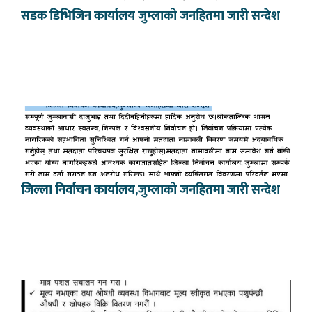
सडक डिभिजिन कार्यालय जुम्लाको जनहितमा जारी सन्देश
जिल्ला निर्वाचन कार्यालय,जुम्लाको जनहितमा जारी सन्देश