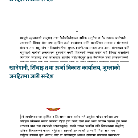
खानेपानी, सिंचाइ तथा ऊर्जा विकास कार्यालय, जुम्लाको
जनहितमा जारी सन्देश