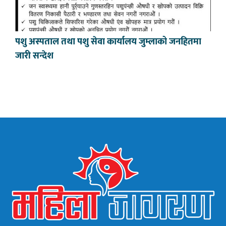
पशु अस्पताल तथा पशु सेवा कार्यालय जुम्लाको जनहितमा
जारी सन्देश