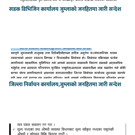
सडक डिभिजिन कार्यालय जुम्लाको जनहितमा जारी सन्देश
जिल्ला निर्वाचन कार्यालय,जुम्लाको जनहितमा जारी सन्देश