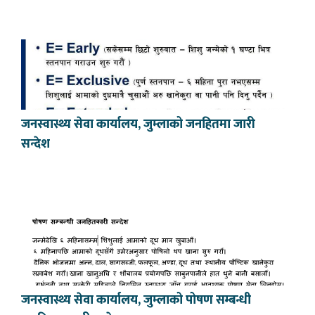
जनस्वास्थ्य सेवा कार्यालय, जुम्लाको जनहितमा जारी
सन्देश
जनस्वास्थ्य सेवा कार्यालय, जुम्लाको पोषण सम्बन्धी