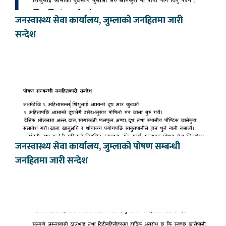
जनस्वास्थ्य सेवा कार्यालय, जुम्लाको जनहितमा जारी
सन्देश
जनस्वास्थ्य सेवा कार्यालय, जुम्लाको पोषण सम्बन्धी
जनहितमा जारी सन्देश