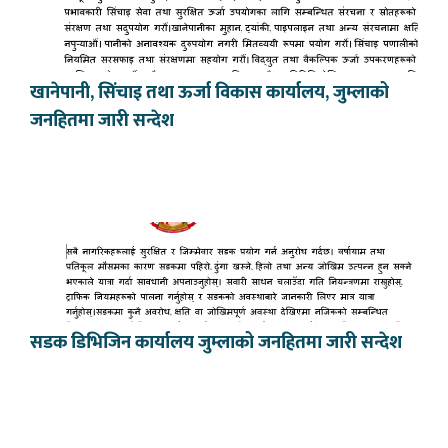
खानेपानी, सिंचाइ तथा ऊर्जा विकास कार्यालय, जुम्लाको
जनहितमा जारी सन्देश
सडक डिभिजिन कार्यालय जुम्लाको जनहितमा जारी सन्देश