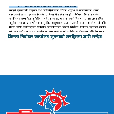
जिल्ला निर्वाचन कार्यालय,जुम्लाको जनहितमा जारी सन्देश