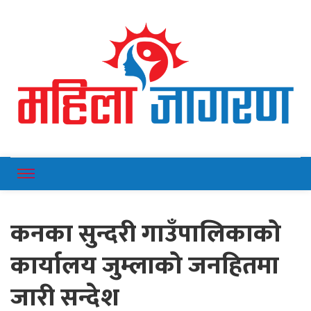
Online News Portal
Mahilajagaran
कनका सुन्दरी गाउँपालिकाको
कार्यालय जुम्लाको जनहितमा
जारी सन्देश