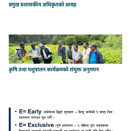
प्रमुख प्रशासकीय अधिकृतको आग्रह
कृषि तथा पशुपालन कार्यक्रमको संयुक्त अनुगमन