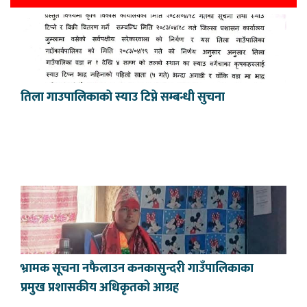
तिला गाउपालिकाकाे स्याउ टिप्ने सम्बन्धी सुचना
भ्रामक सूचना नफैलाउन कनकासुन्दरी गाउँपालिकाका
प्रमुख प्रशासकीय अधिकृतको आग्रह