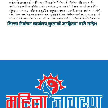
जिल्ला निर्वाचन कार्यालय,जुम्लाको जनहितमा जारी सन्देश