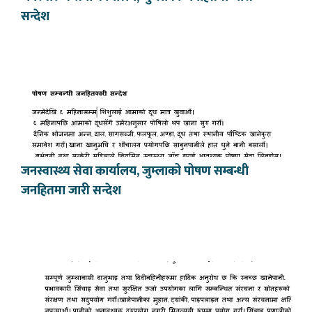
सन्देश
जनस्वास्थ्य सेवा कार्यालय, जुम्लाको पोषण सम्बन्धी
जनहितमा जारी सन्देश