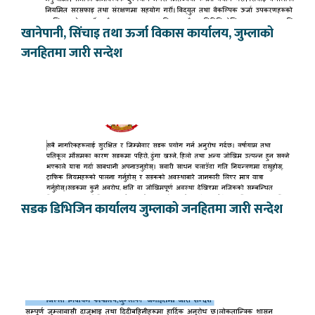
खानेपानी, सिंचाइ तथा ऊर्जा विकास कार्यालय, जुम्लाको
जनहितमा जारी सन्देश
सडक डिभिजिन कार्यालय जुम्लाको जनहितमा जारी सन्देश